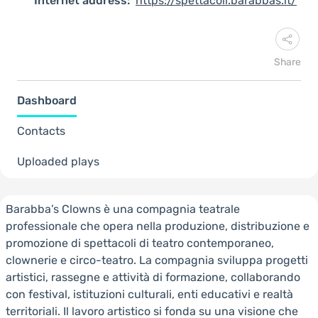
Internet address:
https://spettacoli.barabbas.it/
Share
Dashboard
Contacts
Uploaded plays
Barabba’s Clowns è una compagnia teatrale
professionale che opera nella produzione, distribuzione e
promozione di spettacoli di teatro contemporaneo,
clownerie e circo-teatro. La compagnia sviluppa progetti
artistici, rassegne e attività di formazione, collaborando
con festival, istituzioni culturali, enti educativi e realtà
territoriali. Il lavoro artistico si fonda su una visione che