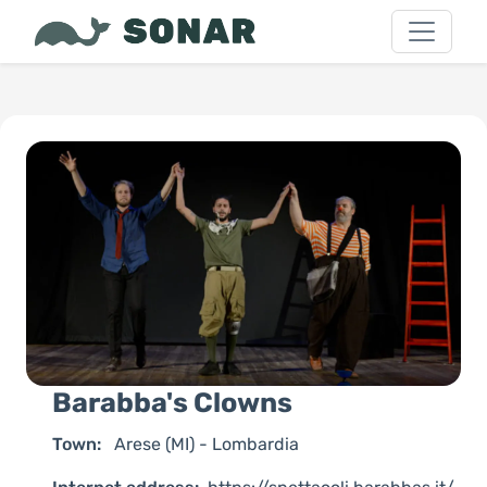
Barabba's Clowns
Town:
Arese (MI) - Lombardia