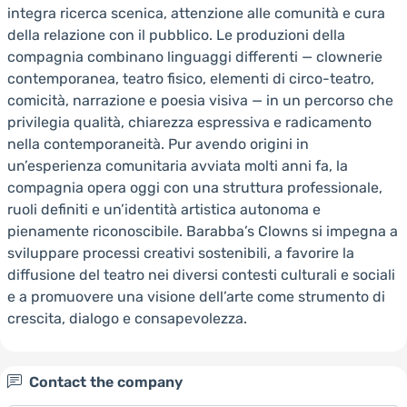
integra ricerca scenica, attenzione alle comunità e cura
della relazione con il pubblico. Le produzioni della
compagnia combinano linguaggi differenti — clownerie
contemporanea, teatro fisico, elementi di circo-teatro,
comicità, narrazione e poesia visiva — in un percorso che
privilegia qualità, chiarezza espressiva e radicamento
nella contemporaneità. Pur avendo origini in
un’esperienza comunitaria avviata molti anni fa, la
compagnia opera oggi con una struttura professionale,
ruoli definiti e un’identità artistica autonoma e
pienamente riconoscibile. Barabba’s Clowns si impegna a
sviluppare processi creativi sostenibili, a favorire la
diffusione del teatro nei diversi contesti culturali e sociali
e a promuovere una visione dell’arte come strumento di
crescita, dialogo e consapevolezza.
Contact the company