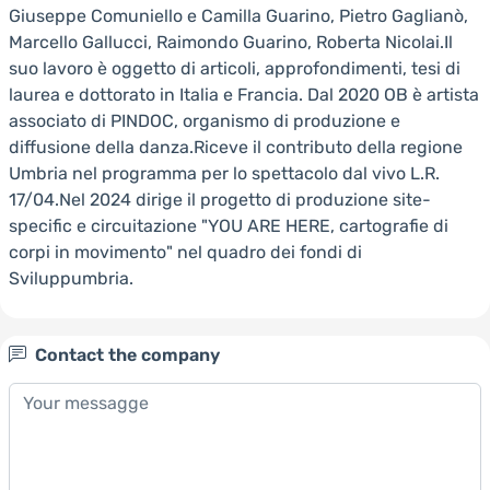
Giuseppe Comuniello e Camilla Guarino, Pietro Gaglianò,
Marcello Gallucci, Raimondo Guarino, Roberta Nicolai.Il
suo lavoro è oggetto di articoli, approfondimenti, tesi di
laurea e dottorato in Italia e Francia. Dal 2020 OB è artista
associato di PINDOC, organismo di produzione e
diffusione della danza.Riceve il contributo della regione
Umbria nel programma per lo spettacolo dal vivo L.R.
17/04.Nel 2024 dirige il progetto di produzione site-
specific e circuitazione "YOU ARE HERE, cartografie di
corpi in movimento" nel quadro dei fondi di
Sviluppumbria.
Contact the company