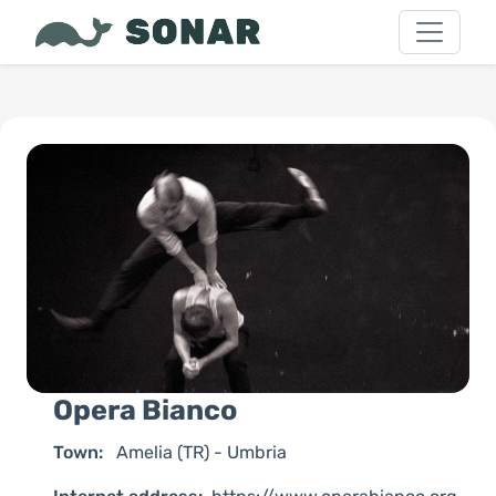
Opera Bianco
Town:
Amelia (TR) - Umbria