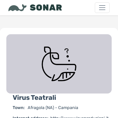
Virus Teatrali
Town:
Afragola (NA) - Campania