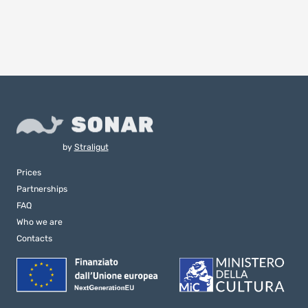
by
Straligut
Prices
Partnerships
FAQ
Who we are
Contacts