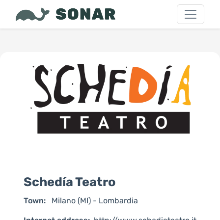
Schedía Teatro
Town:
Milano (MI) - Lombardia