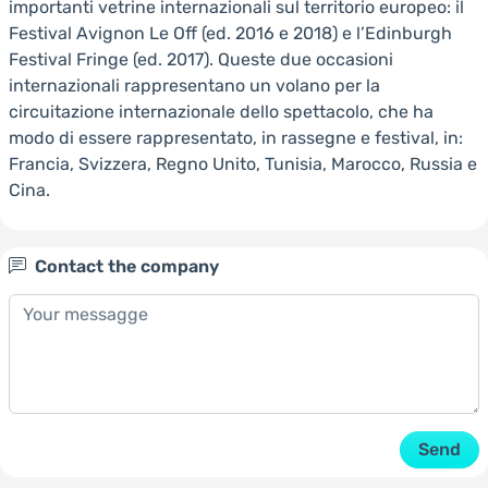
importanti vetrine internazionali sul territorio europeo: il
Festival Avignon Le Off (ed. 2016 e 2018) e l’Edinburgh
Festival Fringe (ed. 2017). Queste due occasioni
internazionali rappresentano un volano per la
circuitazione internazionale dello spettacolo, che ha
modo di essere rappresentato, in rassegne e festival, in:
Francia, Svizzera, Regno Unito, Tunisia, Marocco, Russia e
Cina.
Contact the company
Send