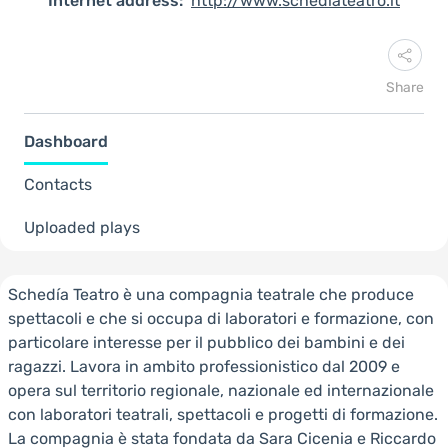
Internet address:
http://www.schediateatro.it
Share
Dashboard
Contacts
Uploaded plays
Schedía Teatro è una compagnia teatrale che produce
spettacoli e che si occupa di laboratori e formazione, con
particolare interesse per il pubblico dei bambini e dei
ragazzi. Lavora in ambito professionistico dal 2009 e
opera sul territorio regionale, nazionale ed internazionale
con laboratori teatrali, spettacoli e progetti di formazione.
La compagnia è stata fondata da Sara Cicenia e Riccardo