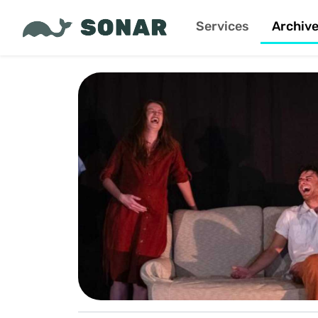
Services
Archiv