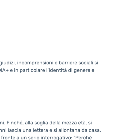
iudizi, incomprensioni e barriere sociali si
+ e in particolare l’identità di genere e
. Finché, alla soglia della mezza età, si
 anni lascia una lettera e si allontana da casa.
fronte a un serio interrogativo: “Perché