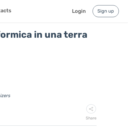
acts
Login
Sign up
ormica in una terra
izers
Share