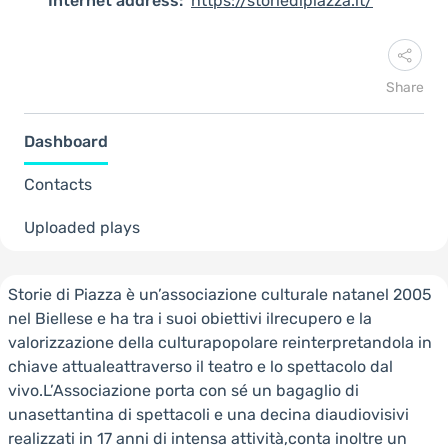
Internet address:
https://storiedipiazza.it/
Share
Dashboard
Contacts
Uploaded plays
Storie di Piazza è un’associazione culturale natanel 2005
nel Biellese e ha tra i suoi obiettivi ilrecupero e la
valorizzazione della culturapopolare reinterpretandola in
chiave attualeattraverso il teatro e lo spettacolo dal
vivo.L’Associazione porta con sé un bagaglio di
unasettantina di spettacoli e una decina diaudiovisivi
realizzati in 17 anni di intensa attività,conta inoltre un