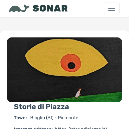
Storie di Piazza
Town:
Bioglio (BI) - Piemonte