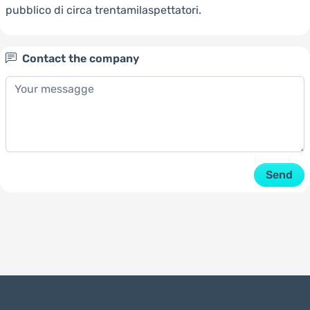
pubblico di circa trentamilaspettatori.
Contact the company
Send