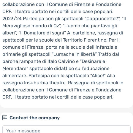
collaborazione con il Comune di Firenze e Fondazione
CRF. Il teatro portato nei cortili delle case popolari.
2023/24 Partecipa con gli spettacoli “Cappuccetto?”, “Il
Meraviglioso mondo di Oz”, “L’uomo che piantava gli
alberi”, “Il Domatore di sogni” Al cartellone, rassegna di
spettacoli per le scuole del Territorio Fiorentino. Per il
comune di Firenze, porta nelle scuole dell’infanzia e
primarie gli spettacoli “Lumache in libertà” Tratto dal
barone rampante di Italo Calvino e “Desinare e
Merendare” spettacolo didattico sull’educazione
alimentare. Partecipa con lo spettacolo “Alice!” Alla
rassegna Insuburbia theatre. Rassegna di spettacoli in
collaborazione con il Comune di Firenze e Fondazione
CRF. Il teatro portato nei cortili delle case popolari.
Contact the company