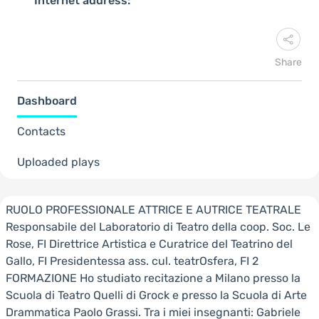
Internet address:
Share
Dashboard
Contacts
Uploaded plays
RUOLO PROFESSIONALE ATTRICE E AUTRICE TEATRALE
Responsabile del Laboratorio di Teatro della coop. Soc. Le
Rose, FI Direttrice Artistica e Curatrice del Teatrino del
Gallo, FI Presidentessa ass. cul. teatrOsfera, FI 2
FORMAZIONE Ho studiato recitazione a Milano presso la
Scuola di Teatro Quelli di Grock e presso la Scuola di Arte
Drammatica Paolo Grassi. Tra i miei insegnanti: Gabriele