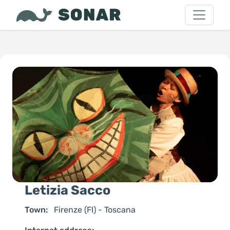
Letizia Sacco
Town:
Firenze (FI) - Toscana