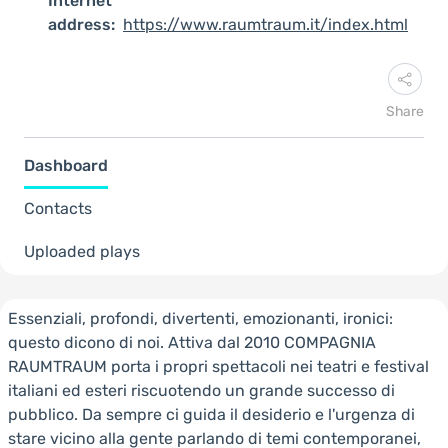
Internet
address:
https://www.raumtraum.it/index.html
Share
Dashboard
Contacts
Uploaded plays
Essenziali, profondi, divertenti, emozionanti, ironici:
questo dicono di noi. Attiva dal 2010 COMPAGNIA
RAUMTRAUM porta i propri spettacoli nei teatri e festival
italiani ed esteri riscuotendo un grande successo di
pubblico. Da sempre ci guida il desiderio e l'urgenza di
stare vicino alla gente parlando di temi contemporanei,