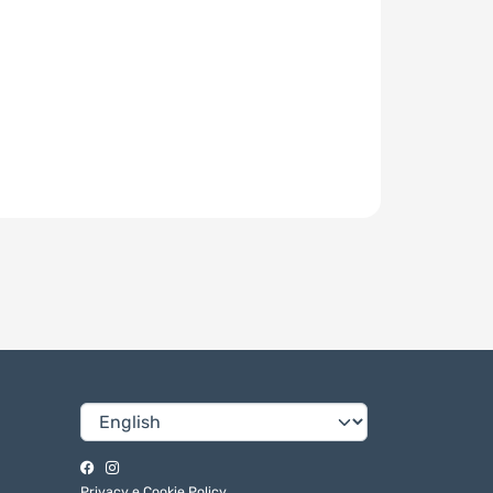
Privacy e Cookie Policy