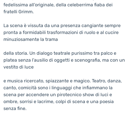
fedelissima all’originale, della celeberrima fiaba dei
fratelli Grimm.
La scena è vissuta da una presenza cangiante sempre
pronta a formidabili trasformazioni di ruolo e al cucire
minuziosamente la trama
della storia. Un dialogo teatrale purissimo tra palco e
platea senza l’ausilio di oggetti e scenografia, ma con un
vestito di luce
e musica ricercato, spiazzante e magico. Teatro, danza,
canto, comicità sono i linguaggi che infiammano la
scena per accendere un pirotecnico show di luci e
ombre, sorrisi e lacrime, colpi di scena e una poesia
senza fine.