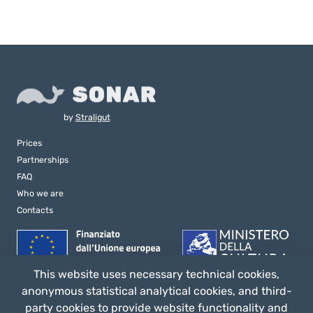
by
Straligut
Prices
Partnerships
FAQ
Who we are
Contacts
This website uses necessary technical cookies,
anonymous statistical analytical cookies, and third-
party cookies to provide website functionality and