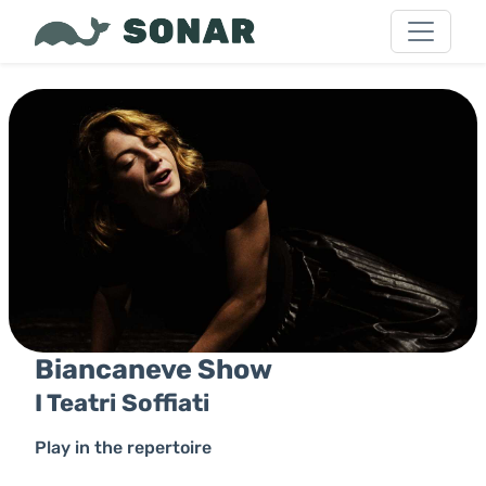
Biancaneve Show
I Teatri Soffiati
Play in the repertoire