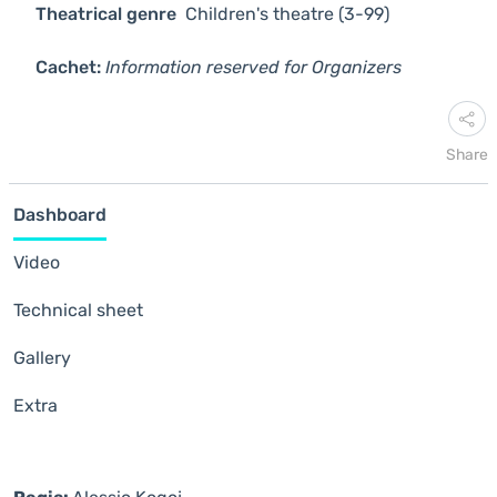
Theatrical genre
Children's theatre (3-99)
Cachet:
Information reserved for Organizers
Share
Dashboard
Video
Technical sheet
Gallery
Extra