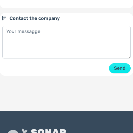
Contact the company
Send