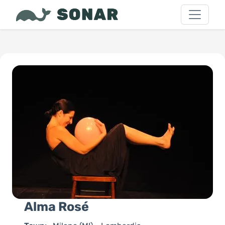
Alma Rosé