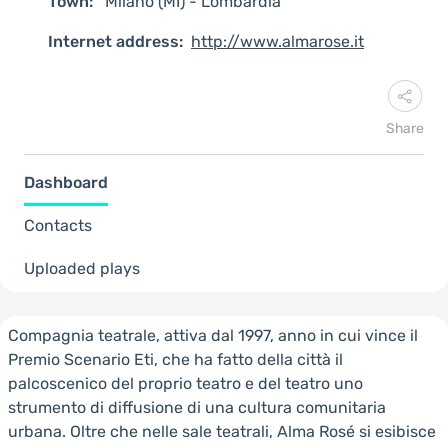
Town:
Milano (MI) - Lombardia
Internet address:
http://www.almarose.it
Share
Dashboard
Contacts
Uploaded plays
Compagnia teatrale, attiva dal 1997, anno in cui vince il
Premio Scenario Eti, che ha fatto della città il
palcoscenico del proprio teatro e del teatro uno
strumento di diffusione di una cultura comunitaria
urbana. Oltre che nelle sale teatrali, Alma Rosé si esibisce