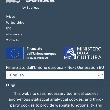
by
Straligut
Prices
Partnerships
FAQ
Who we are
Contacts
Privacy e Cookie Policy
This website uses necessary technical cookies,
General terms of use
anonymous statistical analytical cookies, and third-
party cookies to provide website functionality and