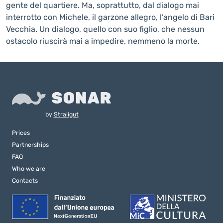
gente del quartiere. Ma, soprattutto, dal dialogo mai
interrotto con Michele, il garzone allegro, l’angelo di Bari
Vecchia. Un dialogo, quello con suo figlio, che nessun
ostacolo riuscirà mai a impedire, nemmeno la morte.
by
Straligut
Prices
Partnerships
FAQ
Who we are
Contacts