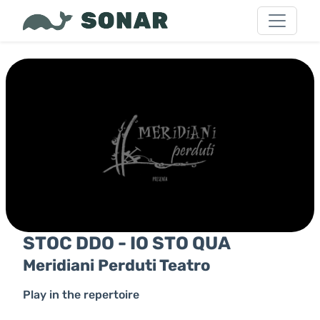
STOC DDO - IO STO QUA
Meridiani Perduti Teatro
Play in the repertoire