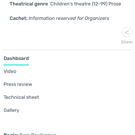
Theatrical genre
Children's theatre (12-99)
Prose
Cachet:
Information reserved for Organizers
Share
Dashboard
Video
Press review
Technical sheet
Gallery