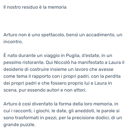
Il nostro residuo è la memoria
Arturo non è uno spettacolo, bensì un accadimento, un
incontro.
È nato durante un viaggio in Puglia, d’estate, in un
pessimo ristorante. Qui Niccolò ha manifestato a Laura il
desiderio di costruire insieme un lavoro che avesse
come tema il rapporto con i propri padri, con la perdita
dei propri padri e che fossero proprio lui e Laura in
scena, pur essendo autori e non attori.
Arturo è così diventato la forma della loro memoria, in
cui i racconti, i giochi, le date, gli aneddoti, le parole si
sono trasformati in pezzi, per la precisione dodici, di un
grande puzzle.