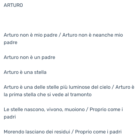
ARTURO
Arturo non è mio padre / Arturo non è neanche mio
padre
Arturo non è un padre
Arturo è una stella
Arturo è una delle stelle più luminose del cielo / Arturo è
la prima stella che si vede al tramonto
Le stelle nascono, vivono, muoiono / Proprio come i
padri
Morendo lasciano dei residui / Proprio come i padri