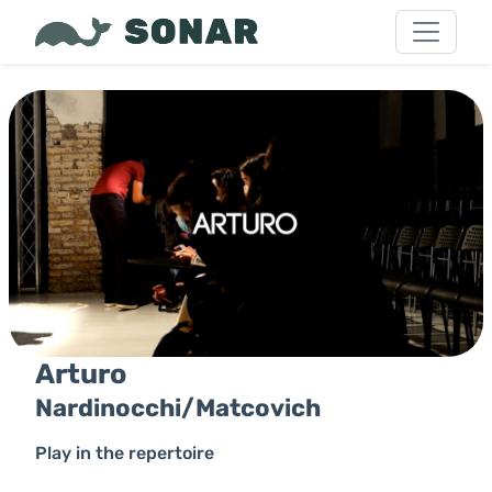
Arturo
Nardinocchi/Matcovich
Play in the repertoire