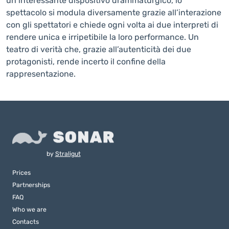
un interessante dispositivo drammaturgico, lo
spettacolo si modula diversamente grazie all’interazione
con gli spettatori e chiede ogni volta ai due interpreti di
rendere unica e irripetibile la loro performance. Un
teatro di verità che, grazie all’autenticità dei due
protagonisti, rende incerto il confine della
rappresentazione.
by
Straligut
Prices
Partnerships
FAQ
Who we are
Contacts