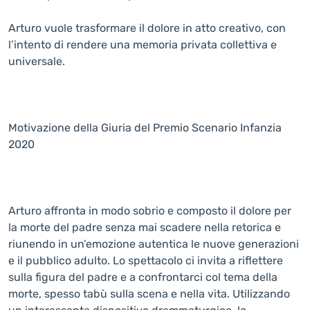
Arturo vuole trasformare il dolore in atto creativo, con
l’intento di rendere una memoria privata collettiva e
universale.
Motivazione della Giuria del Premio Scenario Infanzia
2020
Arturo affronta in modo sobrio e composto il dolore per
la morte del padre senza mai scadere nella retorica e
riunendo in un’emozione autentica le nuove generazioni
e il pubblico adulto. Lo spettacolo ci invita a riflettere
sulla figura del padre e a confrontarci col tema della
morte, spesso tabù sulla scena e nella vita. Utilizzando