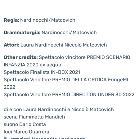
Regia:
Nardinocchi/Matcovich
Drammaturgia:
Nardinocchi/Matcovich
Attori:
Laura Nardinocchi Niccolò Matcovich
Other credits:
Spettacolo vincitore PREMIO SCENARIO
INFANZIA 2020 ex aequo
Spettacolo Finalista IN-BOX 2021
Spettacolo Vincitore PREMIO DELLA CRITICA FringeMI
2022
Spettacolo Vincitore PREMIO DIRECTION UNDER 30 2022
di e con Laura Nardinocchi e Niccolò Matcovich
scena Fiammetta Mandich
suono Dario Costa
luci Marco Guarrera