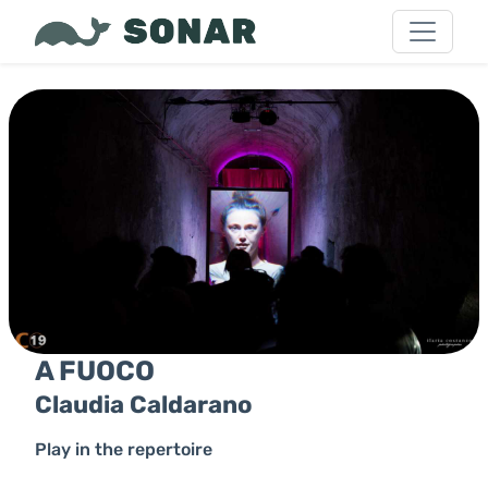
A FUOCO
Claudia Caldarano
Play in the repertoire