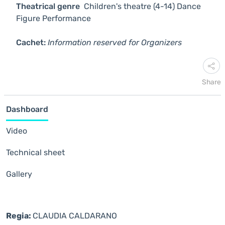
Theatrical genre
Children's theatre (4-14)
Dance
Figure
Performance
Cachet:
Information reserved for Organizers
Share
Dashboard
Video
Technical sheet
Gallery
Regia:
CLAUDIA CALDARANO