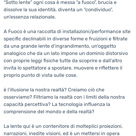
“Sotto lente” ogni cosa è messa “a fuoco”, brucia e
dissolve la sua identità, diventa un “condividuo”,
un’essenza relazionale.
A Fuoco è una raccolta di installazioni/performance site
specific declinabili in diverse forme e fruizioni e filtrate
da una grande lente d’ingrandimento, un’oggetto
analogico che da un lato impone un dominio distorsivo
con proprie leggi fisiche tutte da scoprire e dall’altro
invita lo spettatore a spostare, muovere e riflettere il
proprio punto di vista sulle cose.
è l’illusione la nostra realtà? Creiamo ciò che
osserviamo? Filtriamo la realtà con i limiti della nostra
capacità percettiva? La tecnologia influenza la
comprensione del mondo e della realtà?
La lente qui è un contenitore di molteplici proiezioni,
narrazioni, inedite visioni, ed è un mettersi in opera