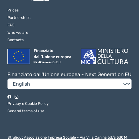
Prices
Partnerships
FAQ
Who we are
Contacts
Privacy e Cookie Policy
General terms of use
Straligut Associazione Impresa Sociale - Via Villa Canina 63/a 53014,