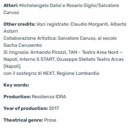
Attori:
Michelangelo Dalisi e Rosario Giglio/Salvatore
Caruso
Other credits:
Voci registrate: Claudio Morganti, Alberto
Astorri
Collaborazione Artistica: Salvatore Caruso, al secolo
Sacha Carusenko
Si ringrazia: Armando Pirozzi, TAN - Teatro Area Nord –
Napoli, Interno 5 START, Giuseppe Stellato Teatro Arcas
(Napoli).
con il sostegno di NEXT, Regione Lombardia
Key words:
Production:
Residenza IDRA
Year of production:
2017
Theatrical genre:
Prose