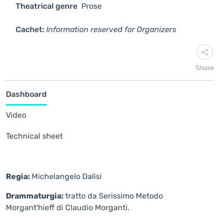
Theatrical genre
Prose
Cachet:
Information reserved for Organizers
Share
Dashboard
Video
Technical sheet
Regia:
Michelangelo Dalisi
Drammaturgia:
tratto da Serissimo Metodo
Morgant'hieff di Claudio Morganti.