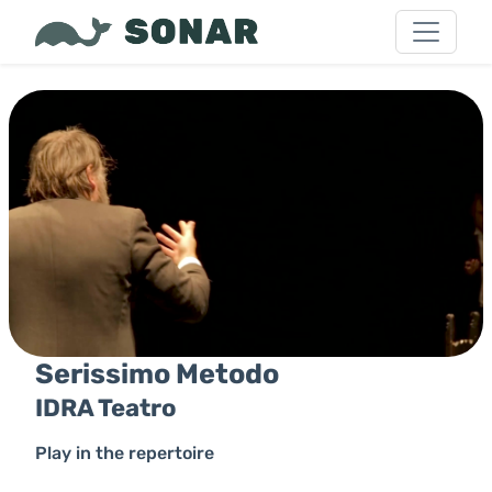
Serissimo Metodo
IDRA Teatro
Play in the repertoire