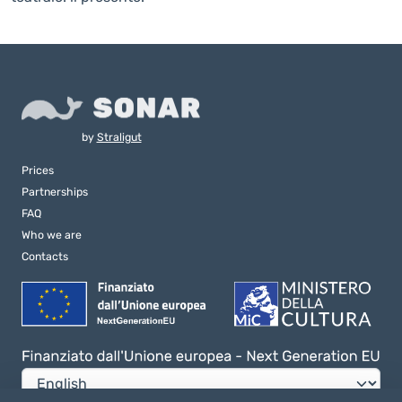
by
Straligut
Prices
Partnerships
FAQ
Who we are
Contacts