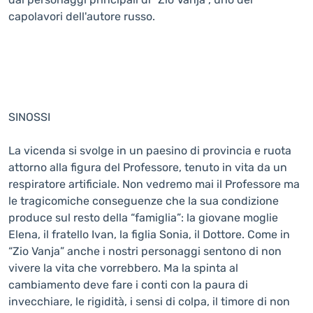
capolavori dell'autore russo.
SINOSSI
La vicenda si svolge in un paesino di provincia e ruota
attorno alla figura del Professore, tenuto in vita da un
respiratore artificiale. Non vedremo mai il Professore ma
le tragicomiche conseguenze che la sua condizione
produce sul resto della “famiglia”: la giovane moglie
Elena, il fratello Ivan, la figlia Sonia, il Dottore. Come in
“Zio Vanja” anche i nostri personaggi sentono di non
vivere la vita che vorrebbero. Ma la spinta al
cambiamento deve fare i conti con la paura di
invecchiare, le rigidità, i sensi di colpa, il timore di non