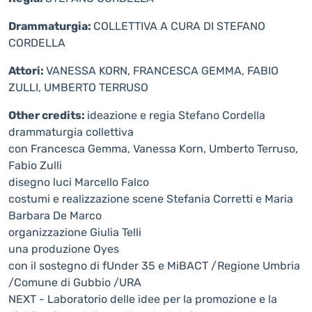
Drammaturgia:
COLLETTIVA A CURA DI STEFANO
CORDELLA
Attori:
VANESSA KORN, FRANCESCA GEMMA, FABIO
ZULLI, UMBERTO TERRUSO
Other credits:
ideazione e regia Stefano Cordella
drammaturgia collettiva
con Francesca Gemma, Vanessa Korn, Umberto Terruso,
Fabio Zulli
disegno luci Marcello Falco
costumi e realizzazione scene Stefania Corretti e Maria
Barbara De Marco
organizzazione Giulia Telli
una produzione Oyes
con il sostegno di fUnder 35 e MiBACT /Regione Umbria
/Comune di Gubbio /URA
NEXT - Laboratorio delle idee per la promozione e la