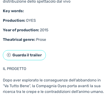
distribuzione dello spettacolo dal vivo
Key words:
Production:
OYES
Year of production:
2015
Theatrical genre:
Prose
Guarda il trailer
IL PROGETTO
Dopo aver esplorato le conseguenze dell'abbandono in
“Va Tutto Bene”, la Compagnia Oyes porta avanti la sua
ricerca tra le crepe e le contraddizioni dell'animo umano.