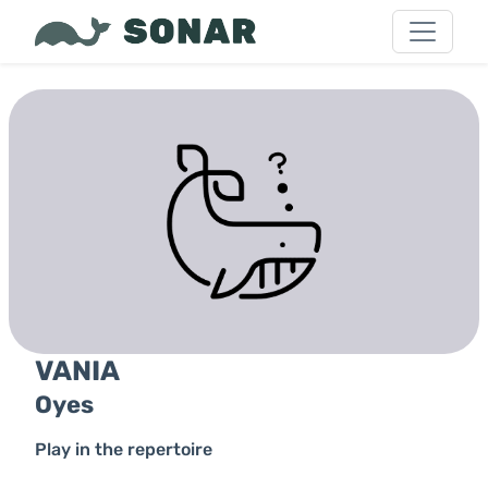
VANIA
Oyes
Play in the repertoire