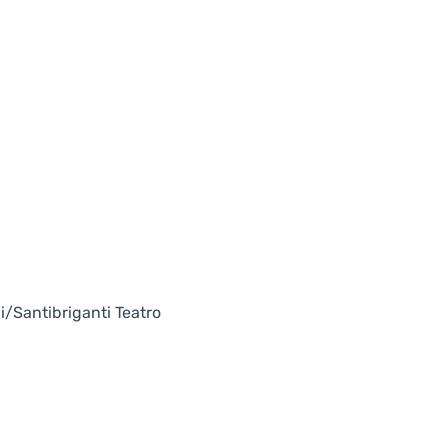
i/Santibriganti Teatro