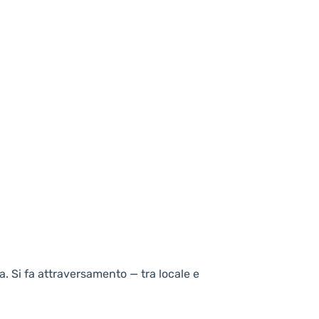
a. Si fa attraversamento — tra locale e