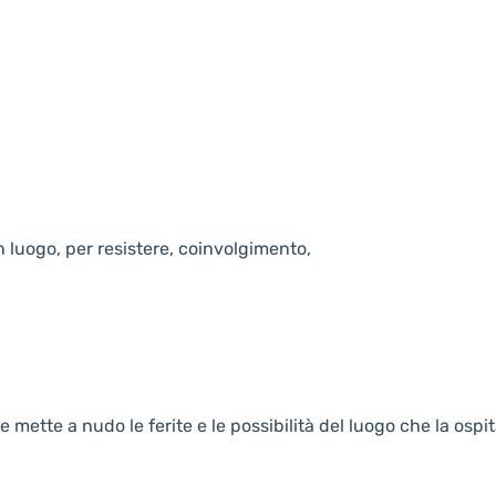
 un luogo, per resistere, coinvolgimento,
mette a nudo le ferite e le possibilità del luogo che la ospit