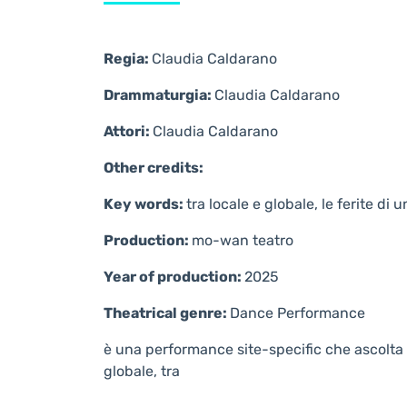
Regia:
Claudia Caldarano
Drammaturgia:
Claudia Caldarano
Attori:
Claudia Caldarano
Other credits:
Key words:
tra locale e globale, le ferite di
Production:
mo-wan teatro
Year of production:
2025
Theatrical genre:
Dance
Performance
è una performance site-specific che ascolta e 
globale, tra