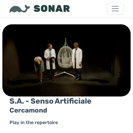
S.A. - Senso Artificiale
Cercamond
Play in the repertoire