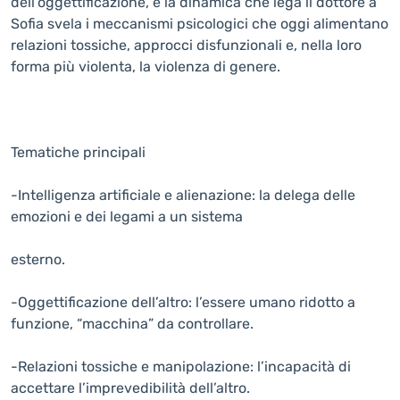
dell’oggettificazione, e la dinamica che lega il dottore a
Sofia svela i meccanismi psicologici che oggi alimentano
relazioni tossiche, approcci disfunzionali e, nella loro
forma più violenta, la violenza di genere.
Tematiche principali
-Intelligenza artificiale e alienazione: la delega delle
emozioni e dei legami a un sistema
esterno.
-Oggettificazione dell’altro: l’essere umano ridotto a
funzione, “macchina” da controllare.
-Relazioni tossiche e manipolazione: l’incapacità di
accettare l’imprevedibilità dell’altro.