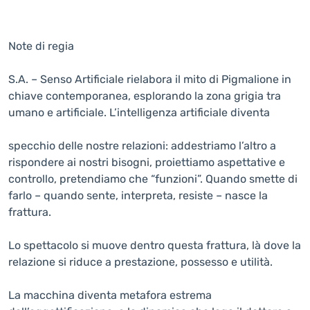
Note di regia
S.A. – Senso Artificiale rielabora il mito di Pigmalione in
chiave contemporanea, esplorando la zona grigia tra
umano e artificiale. L’intelligenza artificiale diventa
specchio delle nostre relazioni: addestriamo l’altro a
rispondere ai nostri bisogni, proiettiamo aspettative e
controllo, pretendiamo che “funzioni”. Quando smette di
farlo – quando sente, interpreta, resiste – nasce la
frattura.
Lo spettacolo si muove dentro questa frattura, là dove la
relazione si riduce a prestazione, possesso e utilità.
La macchina diventa metafora estrema