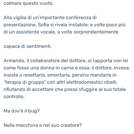
colmare questo vuoto.
Alla vigilia di un’importante conferenza di
presentazione, Sofia si rivela instabile: a volte poco più
di un assistente vocale, a volte sorprendentemente
capace di sentimenti.
Armando, il collaboratore del dottore, si rapporta con lei
come fosse una donna in carne e ossa; il dottore, invece,
insiste a resettarla, smontarla, persino mandarla in
“terapia di gruppo” con altri elettrodomestici ribelli,
rifiutando di accettare che possa sfuggire al suo totale
controllo.
Ma dov’è il bug?
Nella macchina o nel suo creatore?