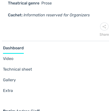
Theatrical genre
Prose
Cachet:
Information reserved for Organizers
Share
Dashboard
Video
Technical sheet
Gallery
Extra