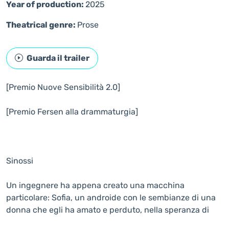
Year of production:
2025
Theatrical genre:
Prose
Guarda il trailer
[Premio Nuove Sensibilità 2.0]
[Premio Fersen alla drammaturgia]
Sinossi
Un ingegnere ha appena creato una macchina
particolare: Sofia, un androide con le sembianze di una
donna che egli ha amato e perduto, nella speranza di