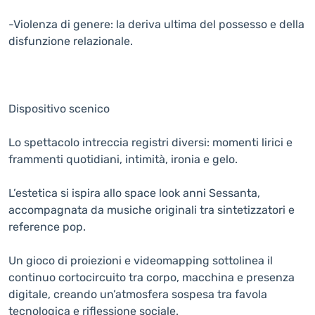
-Violenza di genere: la deriva ultima del possesso e della
disfunzione relazionale.
Dispositivo scenico
Lo spettacolo intreccia registri diversi: momenti lirici e
frammenti quotidiani, intimità, ironia e gelo.
L’estetica si ispira allo space look anni Sessanta,
accompagnata da musiche originali tra sintetizzatori e
reference pop.
Un gioco di proiezioni e videomapping sottolinea il
continuo cortocircuito tra corpo, macchina e presenza
digitale, creando un’atmosfera sospesa tra favola
tecnologica e riflessione sociale.