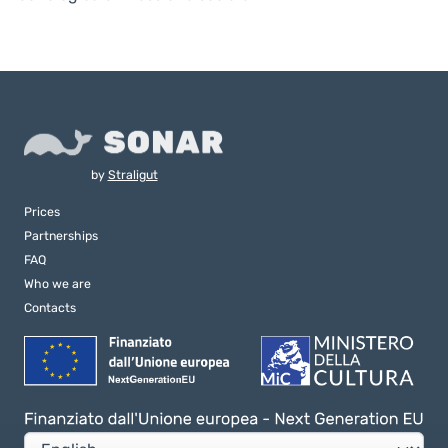
by
Straligut
Prices
Partnerships
FAQ
Who we are
Contacts