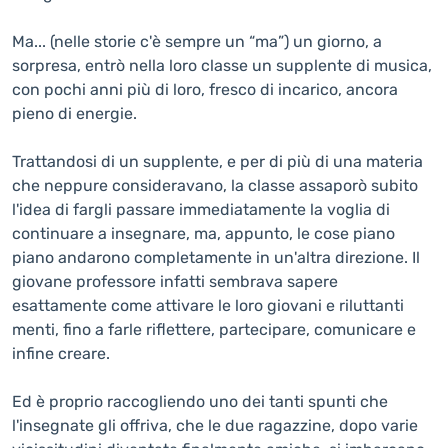
Ma... (nelle storie c'è sempre un “ma”) un giorno, a
sorpresa, entrò nella loro classe un supplente di musica,
con pochi anni più di loro, fresco di incarico, ancora
pieno di energie.
Trattandosi di un supplente, e per di più di una materia
che neppure consideravano, la classe assaporò subito
l'idea di fargli passare immediatamente la voglia di
continuare a insegnare, ma, appunto, le cose piano
piano andarono completamente in un'altra direzione. Il
giovane professore infatti sembrava sapere
esattamente come attivare le loro giovani e riluttanti
menti, fino a farle riflettere, partecipare, comunicare e
infine creare.
Ed è proprio raccogliendo uno dei tanti spunti che
l'insegnate gli offriva, che le due ragazzine, dopo varie