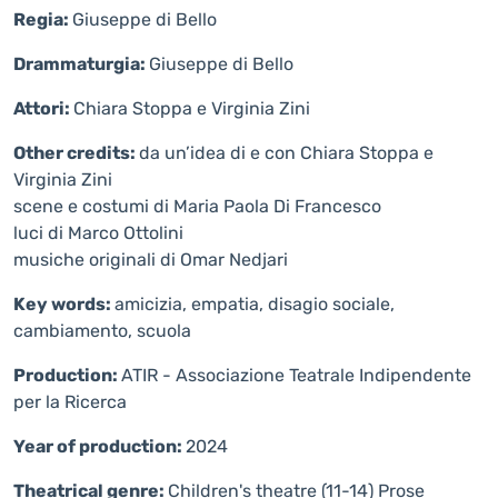
Regia:
Giuseppe di Bello
Drammaturgia:
Giuseppe di Bello
Attori:
Chiara Stoppa e Virginia Zini
Other credits:
da un’idea di e con Chiara Stoppa e
Virginia Zini
scene e costumi di Maria Paola Di Francesco
luci di Marco Ottolini
musiche originali di Omar Nedjari
Key words:
amicizia, empatia, disagio sociale,
cambiamento, scuola
Production:
ATIR - Associazione Teatrale Indipendente
per la Ricerca
Year of production:
2024
Theatrical genre:
Children's theatre (11-14)
Prose