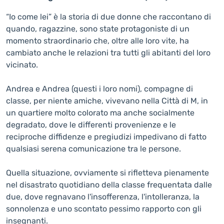
“Io come lei” è la storia di due donne che raccontano di
quando, ragazzine, sono state protagoniste di un
momento straordinario che, oltre alle loro vite, ha
cambiato anche le relazioni tra tutti gli abitanti del loro
vicinato.
Andrea e Andrea (questi i loro nomi), compagne di
classe, per niente amiche, vivevano nella Città di M, in
un quartiere molto colorato ma anche socialmente
degradato, dove le differenti provenienze e le
reciproche diffidenze e pregiudizi impedivano di fatto
qualsiasi serena comunicazione tra le persone.
Quella situazione, ovviamente si rifletteva pienamente
nel disastrato quotidiano della classe frequentata dalle
due, dove regnavano l'insofferenza, l'intolleranza, la
sonnolenza e uno scontato pessimo rapporto con gli
insegnanti.