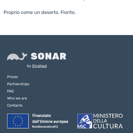
Proprio come un deserto. Fiorito.
by
Straligut
Prices
Partnerships
FAQ
Who we are
Contacts