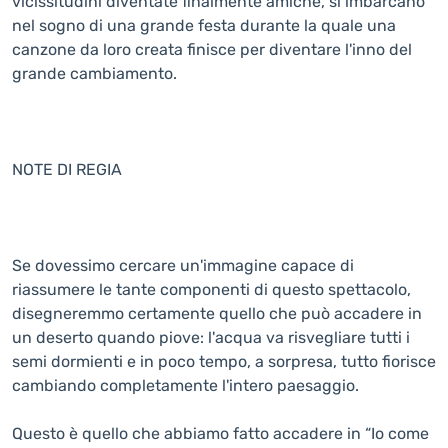
vicissitudini diventate finalmente amiche, si imbarcano
nel sogno di una grande festa durante la quale una
canzone da loro creata finisce per diventare l'inno del
grande cambiamento.
NOTE DI REGIA
Se dovessimo cercare un'immagine capace di
riassumere le tante componenti di questo spettacolo,
disegneremmo certamente quello che può accadere in
un deserto quando piove: l'acqua va risvegliare tutti i
semi dormienti e in poco tempo, a sorpresa, tutto fiorisce
cambiando completamente l'intero paesaggio.
Questo è quello che abbiamo fatto accadere in “Io come