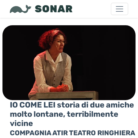
IO COME LEI storia di due amiche
molto lontane, terribilmente
vicine
COMPAGNIA ATIR TEATRO RINGHIERA