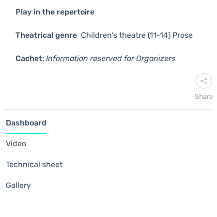
Play in the repertoire
Theatrical genre
Children's theatre (11-14)
Prose
Cachet:
Information reserved for Organizers
Share
Dashboard
Video
Technical sheet
Gallery