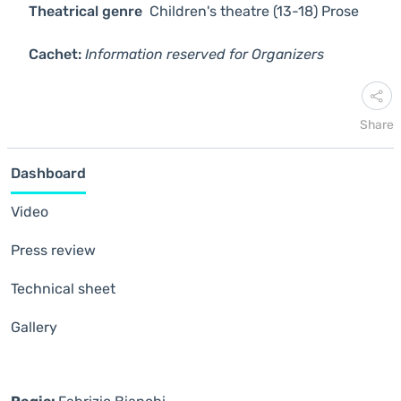
Theatrical genre
Children's theatre (13-18)
Prose
Cachet:
Information reserved for Organizers
Share
Dashboard
Video
Press review
Technical sheet
Gallery