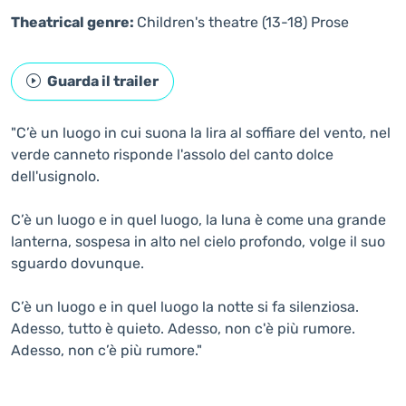
Theatrical genre:
Children's theatre (13-18)
Prose
Guarda il trailer
"C’è un luogo in cui suona la lira al soffiare del vento, nel
verde canneto risponde l'assolo del canto dolce
dell'usignolo.
C’è un luogo e in quel luogo, la luna è come una grande
lanterna, sospesa in alto nel cielo profondo, volge il suo
sguardo dovunque.
C’è un luogo e in quel luogo la notte si fa silenziosa.
Adesso, tutto è quieto. Adesso, non c'è più rumore.
Adesso, non c’è più rumore."