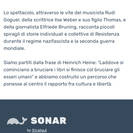
Lo spettacolo, attraverso le vite del musicista Rudi
Goguel, della scrittrice Ilse Weber e suo figlio Thomas, e
della giornalista Elfriede Bruning, racconta piccoli
spiragli di storie individuali e collettive di Resistenza
durante il regime nazifascista e la seconda guerra
mondiale.
Siamo partiti dalla frase di Heinrich Heine: “Laddove si
cominciano a bruciare i libri si finisce col bruciare gli
esseri umani” e abbiamo costruito un percorso che
ponesse al centro il rapporto fra cultura e libertà.
by
Straligut