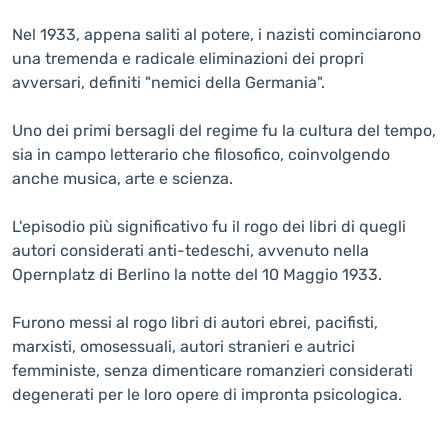
Nel 1933, appena saliti al potere, i nazisti cominciarono
una tremenda e radicale eliminazioni dei propri
avversari, definiti "nemici della Germania".
Uno dei primi bersagli del regime fu la cultura del tempo,
sia in campo letterario che filosofico, coinvolgendo
anche musica, arte e scienza.
L'episodio più significativo fu il rogo dei libri di quegli
autori considerati anti-tedeschi, avvenuto nella
Opernplatz di Berlino la notte del 10 Maggio 1933.
Furono messi al rogo libri di autori ebrei, pacifisti,
marxisti, omosessuali, autori stranieri e autrici
femministe, senza dimenticare romanzieri considerati
degenerati per le loro opere di impronta psicologica.