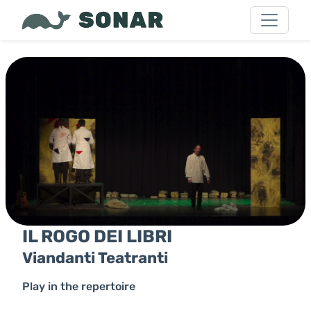
IL ROGO DEI LIBRI
Viandanti Teatranti
Play in the repertoire