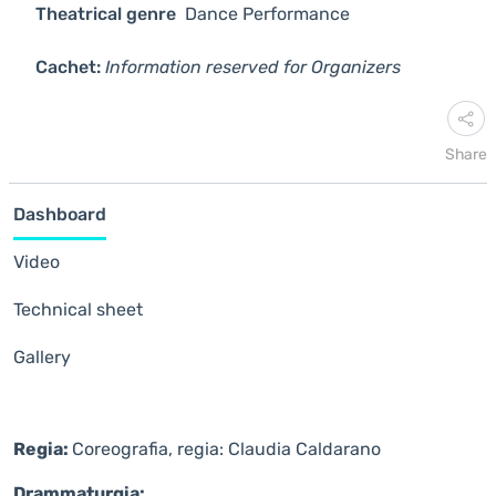
Theatrical genre
Dance
Performance
Cachet:
Information reserved for Organizers
Share
Dashboard
Video
Technical sheet
Gallery
Regia:
Coreografia, regia: Claudia Caldarano
Drammaturgia: