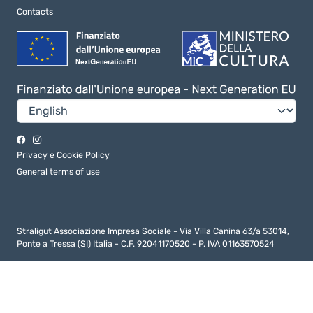
Contacts
Privacy e Cookie Policy
General terms of use
Straligut Associazione Impresa Sociale - Via Villa Canina 63/a 53014,
Ponte a Tressa (SI) Italia - C.F. 92041170520 - P. IVA 01163570524