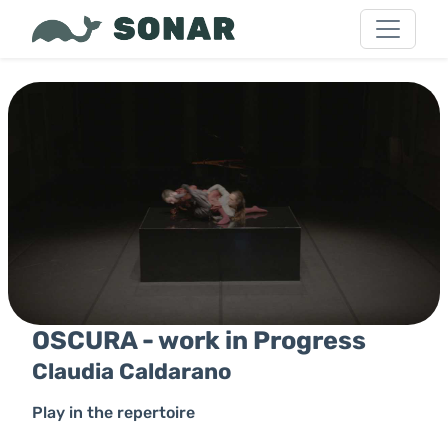
OSCURA - work in Progress
Claudia Caldarano
Play in the repertoire