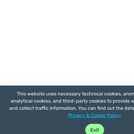
This website uses necessary technical cookies, anon
analytical cookies, and third-party cookies to provide 
and collect traffic information. You can find out the det
Privacy & Cookie Policy
.
Buy play
Exit