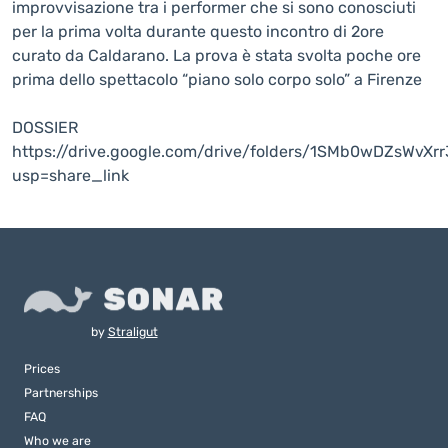
improvvisazione tra i performer che si sono conosciuti
per la prima volta durante questo incontro di 2ore
curato da Caldarano. La prova è stata svolta poche ore
prima dello spettacolo “piano solo corpo solo” a Firenze
DOSSIER
https://drive.google.com/drive/folders/1SMb0wDZsWvX
usp=share_link
by
Straligut
Prices
Partnerships
FAQ
Who we are