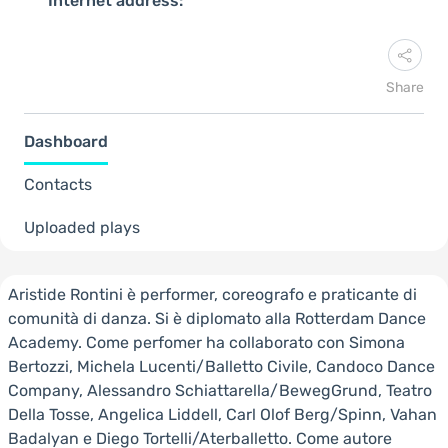
Internet address:
Share
Dashboard
Contacts
Uploaded plays
Aristide Rontini è performer, coreografo e praticante di
comunità di danza. Si è diplomato alla Rotterdam Dance
Academy. Come perfomer ha collaborato con Simona
Bertozzi, Michela Lucenti/Balletto Civile, Candoco Dance
Company, Alessandro Schiattarella/BewegGrund, Teatro
Della Tosse, Angelica Liddell, Carl Olof Berg/Spinn, Vahan
Badalyan e Diego Tortelli/Aterballetto. Come autore