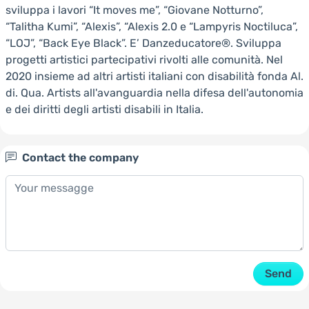
sviluppa i lavori “It moves me”, “Giovane Notturno”,
“Talitha Kumi”, “Alexis”, “Alexis 2.0 e “Lampyris Noctiluca”,
“LOJ”, “Back Eye Black”. E’ Danzeducatore®. Sviluppa
progetti artistici partecipativi rivolti alle comunità. Nel
2020 insieme ad altri artisti italiani con disabilità fonda Al.
di. Qua. Artists all'avanguardia nella difesa dell'autonomia
e dei diritti degli artisti disabili in Italia.
Contact the company
Send