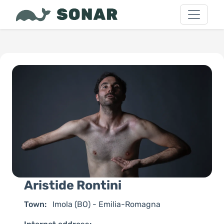
Aristide Rontini
Town:
Imola (BO) - Emilia-Romagna