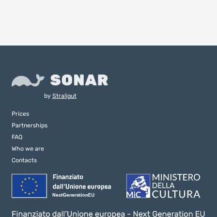
by
Straligut
Prices
Partnerships
FAQ
Who we are
Contacts