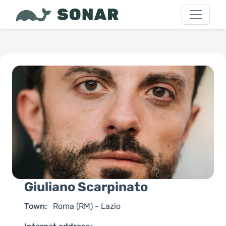
Giuliano Scarpinato
Town:
Roma (RM) - Lazio