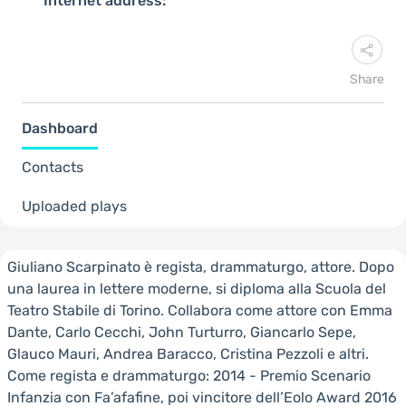
Internet address:
Share
Dashboard
Contacts
Uploaded plays
Giuliano Scarpinato è regista, drammaturgo, attore. Dopo
una laurea in lettere moderne, si diploma alla Scuola del
Teatro Stabile di Torino. Collabora come attore con Emma
Dante, Carlo Cecchi, John Turturro, Giancarlo Sepe,
Glauco Mauri, Andrea Baracco, Cristina Pezzoli e altri.
Come regista e drammaturgo: 2014 - Premio Scenario
Infanzia con Fa’afafine, poi vincitore dell’Eolo Award 2016