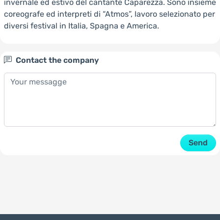
invernale ed estivo del cantante Caparezza. Sono insieme
coreografe ed interpreti di “Atmos”, lavoro selezionato per
diversi festival in Italia, Spagna e America.
Contact the company
Send