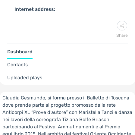
Internet address:
Share
Dashboard
Contacts
Uploaded plays
Claudia Gesmundo, si forma presso il Balletto di Toscana
dove prende parte al progetto promosso dalla rete
Anticorpi XL “Prove d’autore” con Maristella Tanzi e danza
nei lavori della coreografa Tiziana Bolfe Briaschi
partecipando al Festival Ammutinamenti e al Premio
equilibrio 2015. Nell’ambito del festival Oriente Occidente