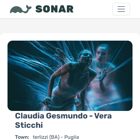
Claudia Gesmundo - Vera
Sticchi
Town:
terlizzi (BA) - Puglia