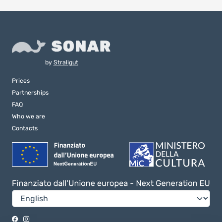
by
Straligut
Prices
Partnerships
FAQ
Who we are
Contacts