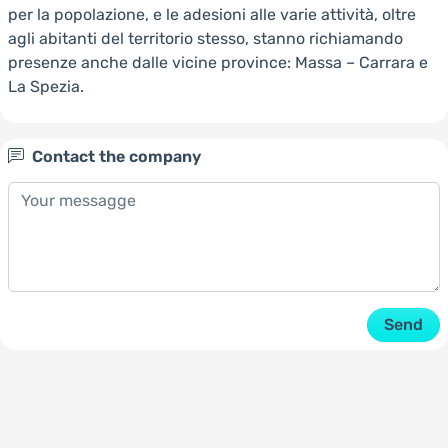
per la popolazione, e le adesioni alle varie attività, oltre
agli abitanti del territorio stesso, stanno richiamando
presenze anche dalle vicine province: Massa – Carrara e
La Spezia.
Contact the company
Send