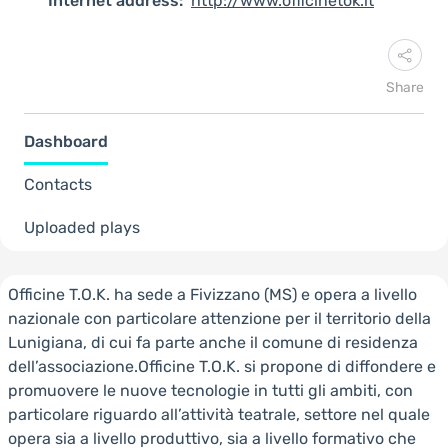
Internet address:
http://www.officinetok.it
Share
Dashboard
Contacts
Uploaded plays
Officine T.O.K. ha sede a Fivizzano (MS) e opera a livello
nazionale con particolare attenzione per il territorio della
Lunigiana, di cui fa parte anche il comune di residenza
dell’associazione.Officine T.O.K. si propone di diffondere e
promuovere le nuove tecnologie in tutti gli ambiti, con
particolare riguardo all’attività teatrale, settore nel quale
opera sia a livello produttivo, sia a livello formativo che