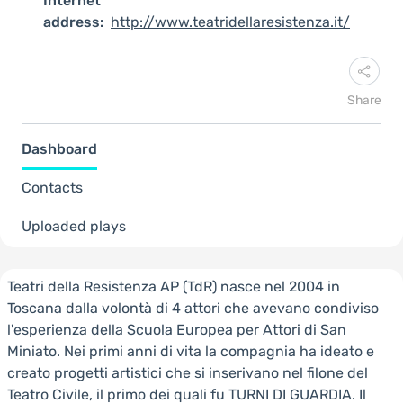
Internet
address:
http://www.teatridellaresistenza.it/
Share
Dashboard
Contacts
Uploaded plays
Teatri della Resistenza AP (TdR) nasce nel 2004 in
Toscana dalla volontà di 4 attori che avevano condiviso
l'esperienza della Scuola Europea per Attori di San
Miniato. Nei primi anni di vita la compagnia ha ideato e
creato progetti artistici che si inserivano nel filone del
Teatro Civile, il primo dei quali fu TURNI DI GUARDIA. Il