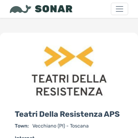
Teatri Della Resistenza APS
Town:
Vecchiano (PI) - Toscana