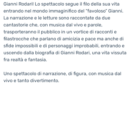
Gianni Rodari! Lo spettacolo segue il filo della sua vita
entrando nel mondo immaginifico del “favoloso” Gianni.
La narrazione e le letture sono raccontate da due
cantastorie che, con musica dal vivo e parole,
trasporteranno il pubblico in un vortice di racconti e
filastrocche che parlano di amicizia e pace ma anche di
sfide impossibili e di personaggi improbabili, entrando e
uscendo dalla biografia di Gianni Rodari, una vita vissuta
fra realtà e fantasia.
Uno spettacolo di narrazione, di figura, con musica dal
vivo e tanto divertimento.