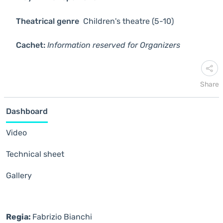
Theatrical genre
Children's theatre (5-10)
Cachet:
Information reserved for Organizers
Share
Dashboard
Video
Technical sheet
Gallery
Regia:
Fabrizio Bianchi