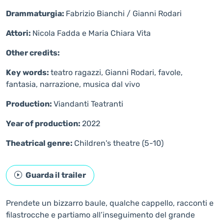
Drammaturgia:
Fabrizio Bianchi / Gianni Rodari
Attori:
Nicola Fadda e Maria Chiara Vita
Other credits:
Key words:
teatro ragazzi, Gianni Rodari, favole,
fantasia, narrazione, musica dal vivo
Production:
Viandanti Teatranti
Year of production:
2022
Theatrical genre:
Children's theatre (5-10)
Guarda il trailer
Prendete un bizzarro baule, qualche cappello, racconti e
filastrocche e partiamo all’inseguimento del grande