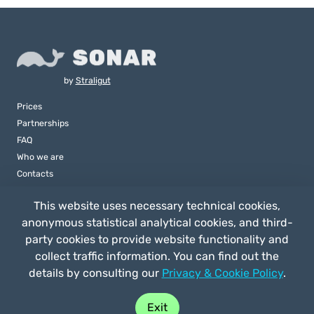
by
Straligut
Prices
Partnerships
FAQ
Who we are
Contacts
This website uses necessary technical cookies,
anonymous statistical analytical cookies, and third-
party cookies to provide website functionality and
collect traffic information. You can find out the
details by consulting our
Privacy & Cookie Policy
.
Buy play
Exit