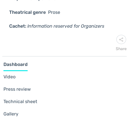
Theatrical genre
Prose
Cachet:
Information reserved for Organizers
Share
Dashboard
Video
Press review
Technical sheet
Gallery