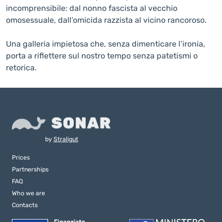
incomprensibile: dal nonno fascista al vecchio
omosessuale, dall’omicida razzista al vicino rancoroso.
Una galleria impietosa che, senza dimenticare l’ironia,
porta a riflettere sul nostro tempo senza patetismi o
retorica.
by
Straligut
Prices
Partnerships
FAQ
Who we are
Contacts