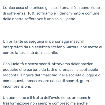
L'unica cosa che unisce gli esseri umani è la condizione
di sofferenza. Tutti soffriamo e il denominatore comune
delle nostre sofferenze è uno solo: il pene.
Un brillante susseguirsi di personaggi maschili,
interpretati da un eclettico Stefano Sartore, che mette al
centro la tossicità del maschile.
Con lucidità e senza sconti, attraverso rielaborazioni
poetiche che partono da fatti di cronaca, lo spettacolo
racconta la figura del "maschio” nella società di oggi e di
come questa possa essere causa di scontri, guerre,
incomprensioni.
Un uomo che è il frutto dell’evoluzione, un uomo in
trasformazione non sempre compreso ma anche