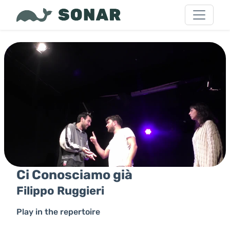
Ci Conosciamo già
Filippo Ruggieri
Play in the repertoire