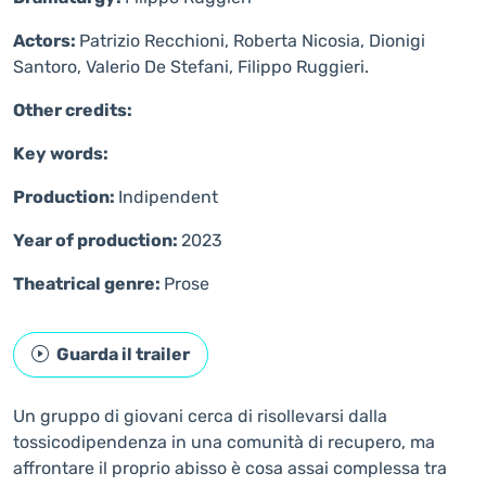
Actors:
Patrizio Recchioni, Roberta Nicosia, Dionigi
Santoro, Valerio De Stefani, Filippo Ruggieri.
Other credits:
Key words:
Production:
Indipendent
Year of production:
2023
Theatrical genre:
Prose
Guarda il trailer
Un gruppo di giovani cerca di risollevarsi dalla
tossicodipendenza in una comunità di recupero, ma
affrontare il proprio abisso è cosa assai complessa tra