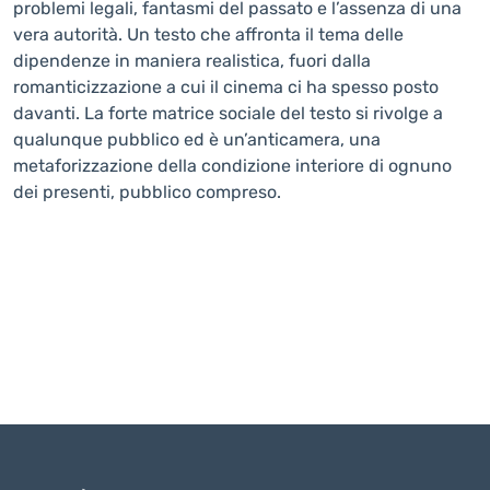
problemi legali, fantasmi del passato e l’assenza di una
vera autorità. Un testo che affronta il tema delle
dipendenze in maniera realistica, fuori dalla
romanticizzazione a cui il cinema ci ha spesso posto
davanti. La forte matrice sociale del testo si rivolge a
qualunque pubblico ed è un’anticamera, una
metaforizzazione della condizione interiore di ognuno
dei presenti, pubblico compreso.