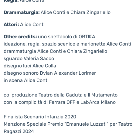
Regia:
Alice Conti
Drammaturgia:
Alice Conti e Chiara Zingariello
Attori:
Alice Conti
Other credits:
uno spettacolo di ORTIKA
ideazione, regia, spazio scenico e marionette Alice Conti
drammaturgia Alice Conti e Chiara Zingariello
sguardo Valeria Sacco
disegno luci Alice Colla
disegno sonoro Dylan Alexander Lorimer
in scena Alice Conti
co-produzione Teatro della Caduta e Il Mutamento
con la complicità di Ferrara OFF e LabArca Milano
Finalista Scenario Infanzia 2020
Menzione Speciale Premio "Emanuele Luzzati" per Teatro
Ragazzi 2024