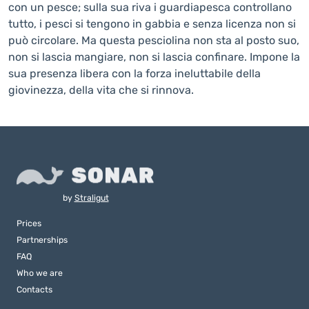
con un pesce; sulla sua riva i guardiapesca controllano
tutto, i pesci si tengono in gabbia e senza licenza non si
può circolare. Ma questa pesciolina non sta al posto suo,
non si lascia mangiare, non si lascia confinare. Impone la
sua presenza libera con la forza ineluttabile della
giovinezza, della vita che si rinnova.
by
Straligut
Prices
Partnerships
FAQ
Who we are
Contacts