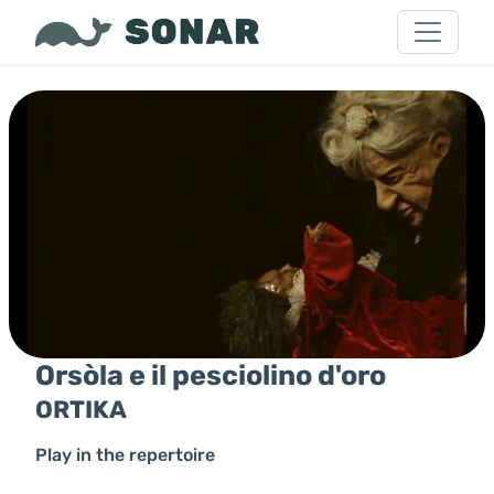
Orsòla e il pesciolino d'oro
ORTIKA
Play in the repertoire