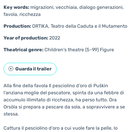
Key words:
migrazioni, vecchiaia, dialogo generazioni,
favola, ricchezza
Production:
ORTIKA, Teatro della Caduta e il Mutamento
Year of production:
2022
Theatrical genre:
Children's theatre (5-99)
Figure
Guarda il trailer
Alla fine della favola Il pesciolino d’oro di Puškin
l’anziana moglie del pescatore, spinta da una febbre di
accumulo illimitato di ricchezza, ha perso tutto. Ora
Orsòla si prepara a pescare da sola, a sopravvivere a se
stessa.
Cattura il pesciolino d’oro a cui vuole fare la pelle, lo