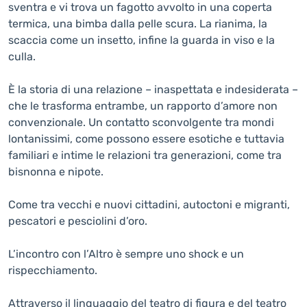
sventra e vi trova un fagotto avvolto in una coperta
termica, una bimba dalla pelle scura. La rianima, la
scaccia come un insetto, infine la guarda in viso e la
culla.
È la storia di una relazione – inaspettata e indesiderata –
che le trasforma entrambe, un rapporto d’amore non
convenzionale. Un contatto sconvolgente tra mondi
lontanissimi, come possono essere esotiche e tuttavia
familiari e intime le relazioni tra generazioni, come tra
bisnonna e nipote.
Come tra vecchi e nuovi cittadini, autoctoni e migranti,
pescatori e pesciolini d’oro.
L’incontro con l’Altro è sempre uno shock e un
rispecchiamento.
Attraverso il linguaggio del teatro di figura e del teatro