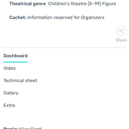
Theatrical genre
Children's theatre (5-99)
Figure
Cachet:
Information reserved for Organizers
Share
Dashboard
Video
Technical sheet
Gallery
Extra