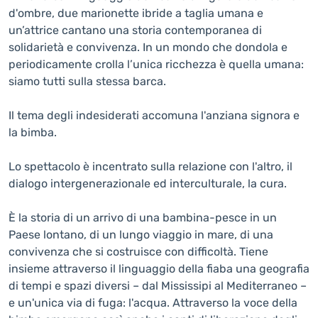
d'ombre, due marionette ibride a taglia umana e
un’attrice cantano una storia contemporanea di
solidarietà e convivenza. In un mondo che dondola e
periodicamente crolla l’unica ricchezza è quella umana:
siamo tutti sulla stessa barca.
Il tema degli indesiderati accomuna l'anziana signora e
la bimba.
Lo spettacolo è incentrato sulla relazione con l'altro, il
dialogo intergenerazionale ed interculturale, la cura.
È la storia di un arrivo di una bambina-pesce in un
Paese lontano, di un lungo viaggio in mare, di una
convivenza che si costruisce con difficoltà. Tiene
insieme attraverso il linguaggio della fiaba una geografia
di tempi e spazi diversi – dal Mississipi al Mediterraneo –
e un'unica via di fuga: l'acqua. Attraverso la voce della