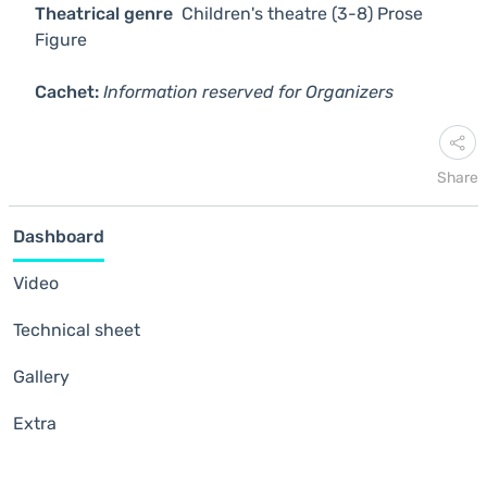
Theatrical genre
Children's theatre (3-8)
Prose
Figure
Cachet:
Information reserved for Organizers
Share
Dashboard
Video
Technical sheet
Gallery
Extra