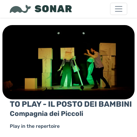
TO PLAY - IL POSTO DEI BAMBINI
Compagnia dei Piccoli
Play in the repertoire