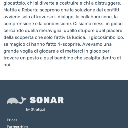
giocattolo, chi si diverte a costruire e chi a distruggere.
Mattia e Roberta scoprono che la soluzione dei conflitti
avviene solo attraverso il dialogo, la collaborazione, la
comprensione e la condivisione. Ci siamo messi in gioco
cercando quella meraviglia, quello stupore quel piacere
della scoperta che solo l’attività ludica, il giocosimbolico,
se magico ci hanno fatto ri-scoprire. Avevamo una
grande voglia di giocare e di metterci in gioco per
trovare un posto a quel bambino che scalpita dentro di
noi.
by
Straligut
Prices
Partnerships