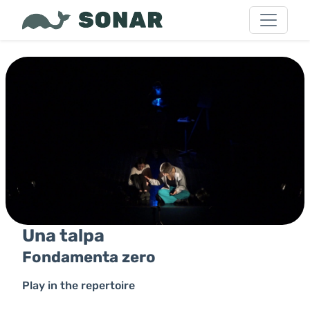
Una talpa
Fondamenta zero
Play in the repertoire