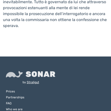
inevitabilmente. Tutto è governato da lui che attraverso
provocazioni estenuanti alla mente di lei rende
impossibile la prosecuzione dell’interrogatorio e ancora
una volta la commissaria non ottiene la confessione che
sperava.
by
Straligut
Prices
Partnerships
FAQ
Who we are