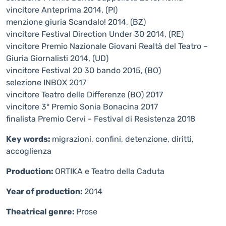
vincitore Anteprima 2014, (PI)
menzione giuria Scandalo! 2014, (BZ)
vincitore Festival Direction Under 30 2014, (RE)
vincitore Premio Nazionale Giovani Realtà del Teatro –
Giuria Giornalisti 2014, (UD)
vincitore Festival 20 30 bando 2015, (BO)
selezione INBOX 2017
vincitore Teatro delle Differenze (BO) 2017
vincitore 3° Premio Sonia Bonacina 2017
finalista Premio Cervi - Festival di Resistenza 2018
Key words:
migrazioni, confini, detenzione, diritti,
accoglienza
Production:
ORTIKA e Teatro della Caduta
Year of production:
2014
Theatrical genre:
Prose