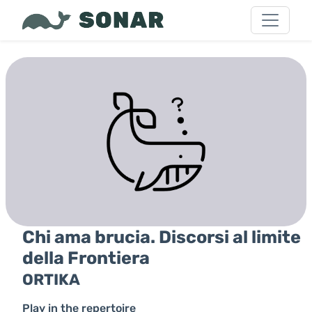
Chi ama brucia. Discorsi al limite
della Frontiera
ORTIKA
Play in the repertoire