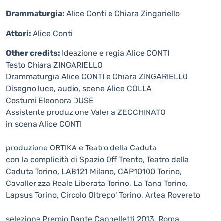
Drammaturgia:
Alice Conti e Chiara Zingariello
Attori:
Alice Conti
Other credits:
Ideazione e regia Alice CONTI
Testo Chiara ZINGARIELLO
Drammaturgia Alice CONTI e Chiara ZINGARIELLO
Disegno luce, audio, scene Alice COLLA
Costumi Eleonora DUSE
Assistente produzione Valeria ZECCHINATO
in scena Alice CONTI
produzione ORTIKA e Teatro della Caduta
con la complicità di Spazio Off Trento, Teatro della
Caduta Torino, LAB121 Milano, CAP10100 Torino,
Cavallerizza Reale Liberata Torino, La Tana Torino,
Lapsus Torino, Circolo Oltrepo' Torino, Artea Rovereto
selezione Premio Dante Cappelletti 2013, Roma