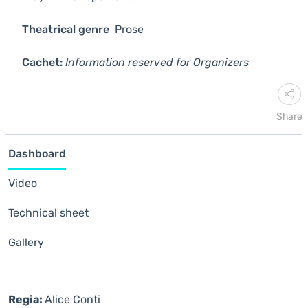
Theatrical genre
Prose
Cachet:
Information reserved for Organizers
Share
Dashboard
Video
Technical sheet
Gallery
Regia:
Alice Conti