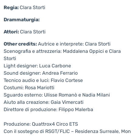
Regia:
Clara Storti
Drammaturgia:
Attori:
Clara Storti
Other credits:
Autrice e interprete: Clara Storti
Scenografia e attrezzeria: Maddalena Oppici e Clara
Storti
Light designer: Luca Carbone
Sound designer: Andrea Ferrario
Tecnico audio e luci: Flavio Cortese
Costumi: Rosa Mariotti
Sguardo esterno: Ulisse Romanò e Nadia Milani
Aiuto alla creazione: Gaia Vimercati
Direttore di produzione: Filippo Malerba
Produzione: Quattrox4 Circo ETS
Con il sostegno di RSGT/FLIC – Residenza Surreale, Mon