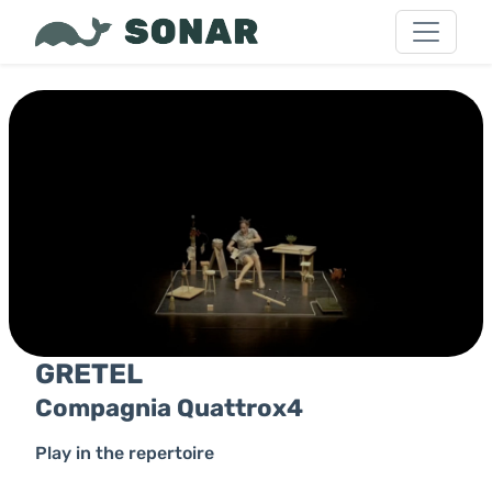
GRETEL
Compagnia Quattrox4
Play in the repertoire