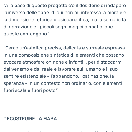
“Alla base di questo progetto c’è il desiderio di indagare
l’universo delle fiabe, di cui non mi interessa la morale e
la dimensione retorica o psicoanalitica, ma la semplicità
di narrazione e i piccoli segni magici o poetici che
queste contengono.”
“Cerco un’estetica precisa, delicata e surreale espressa
in una composizione sintetica di elementi che possano
evocare atmosfere oniriche e infantili, per distaccarmi
dal verismo e dal reale e lavorare sull’umano e il suo
sentire esistenziale - l’abbandono, l’ostinazione, la
speranza - in un contesto non ordinario, con elementi
fuori scala e fuori posto.”
DECOSTRUIRE LA FIABA