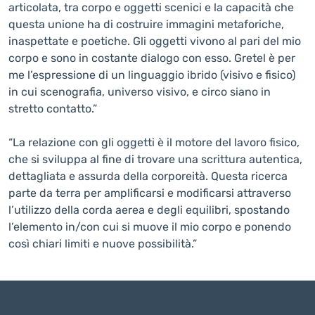
articolata, tra corpo e oggetti scenici e la capacità che
questa unione ha di costruire immagini metaforiche,
inaspettate e poetiche. Gli oggetti vivono al pari del mio
corpo e sono in costante dialogo con esso. Gretel è per
me l’espressione di un linguaggio ibrido (visivo e fisico)
in cui scenografia, universo visivo, e circo siano in
stretto contatto.”
“La relazione con gli oggetti è il motore del lavoro fisico,
che si sviluppa al fine di trovare una scrittura autentica,
dettagliata e assurda della corporeità. Questa ricerca
parte da terra per amplificarsi e modificarsi attraverso
l’utilizzo della corda aerea e degli equilibri, spostando
l’elemento in/con cui si muove il mio corpo e ponendo
così chiari limiti e nuove possibilità.”