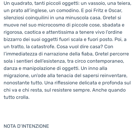
Un quadrato, tanti piccoli oggetti: un vassoio, una teiera,
un prato all’inglese, un comodino. E poi Fritz e Oscar,
silenziosi coinquilini in una minuscola casa. Gretel si
muove nel suo microcosmo di piccole cose, sbadata e
rigorosa, caotica e attentissima a tenere vivo l’ordine
bizzarro dei suoi oggetti fuori scala e fuori posto. Poi, a
un tratto, la catastrofe. Cosa vuol dire casa? Con
l’immediatezza di narrazione della fiaba, Gretel percorre
sola i sentieri dell’esistenza, tra circo contemporaneo,
danza e manipolazione di oggetti. Un inno alla
migrazione, un’ode alla tenacia del sapersi reinventare,
nonostante tutto. Una riflessione delicata e profonda sul
chi va e chi resta, sul resistere sempre. Anche quando
tutto crolla.
NOTA D’INTENZIONE