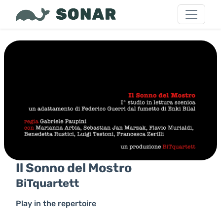
Il Sonno del Mostro
BiTquartett
Play in the repertoire