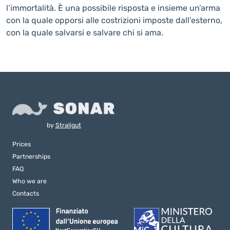
l’immortalità. È una possibile risposta e insieme un’arma
con la quale opporsi alle costrizioni imposte dall’esterno,
con la quale salvarsi e salvare chi si ama.
by
Straligut
Prices
Partnerships
FAQ
Who we are
Contacts