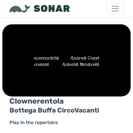
Clownerentola
Bottega Buffa CircoVacanti
Play in the repertoire