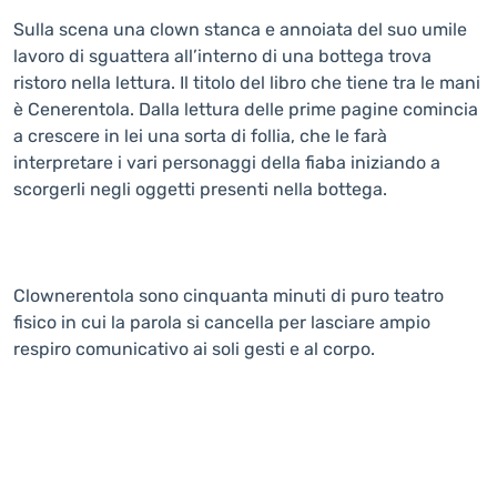
Sulla scena una clown stanca e annoiata del suo umile
lavoro di sguattera all’interno di una bottega trova
ristoro nella lettura. Il titolo del libro che tiene tra le mani
è Cenerentola. Dalla lettura delle prime pagine comincia
a crescere in lei una sorta di follia, che le farà
interpretare i vari personaggi della fiaba iniziando a
scorgerli negli oggetti presenti nella bottega.
Clownerentola sono cinquanta minuti di puro teatro
fisico in cui la parola si cancella per lasciare ampio
respiro comunicativo ai soli gesti e al corpo.