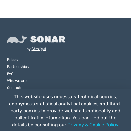
by
Straligut
Prices
Partnerships
FAQ
Who we are
Contacts
This website uses necessary technical cookies,
anonymous statistical analytical cookies, and third-
party cookies to provide website functionality and
collect traffic information. You can find out the
details by consulting our
Privacy & Cookie Policy
.
Buy play