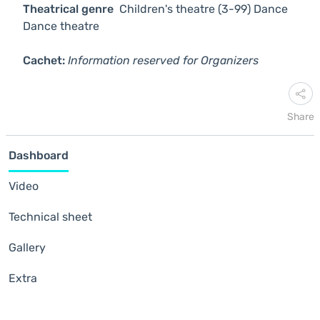
Theatrical genre
Children's theatre (3-99)
Dance
Dance theatre
Cachet:
Information reserved for Organizers
Share
Dashboard
Video
Technical sheet
Gallery
Extra