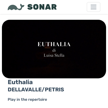
Euthalia
DELLAVALLE/PETRIS
Play in the repertoire