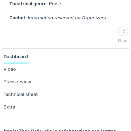
Theatrical genre
Prose
Cachet:
Information reserved for Organizers
Share
Dashboard
Video
Press review
Technical sheet
Extra