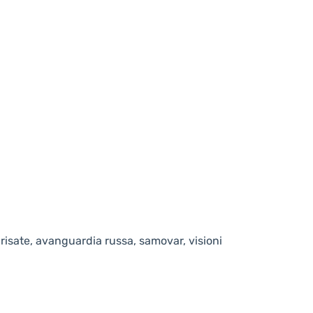
risate, avanguardia russa, samovar, visioni