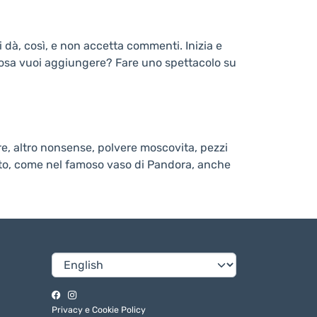
 dà, così, e non accetta commenti. Inizia e
 Cosa vuoi aggiungere? Fare uno spettacolo su
ere, altro nonsense, polvere moscovita, pezzi
vato, come nel famoso vaso di Pandora, anche
Privacy e Cookie Policy