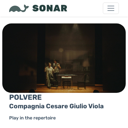
POLVERE
Compagnia Cesare Giulio Viola
Play in the repertoire