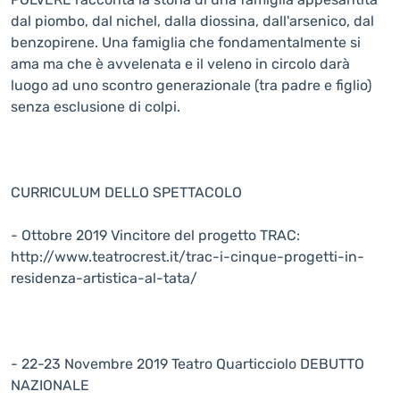
dal piombo, dal nichel, dalla diossina, dall'arsenico, dal
benzopirene. Una famiglia che fondamentalmente si
ama ma che è avvelenata e il veleno in circolo darà
luogo ad uno scontro generazionale (tra padre e figlio)
senza esclusione di colpi.
CURRICULUM DELLO SPETTACOLO
- Ottobre 2019 Vincitore del progetto TRAC:
http://www.teatrocrest.it/trac-i-cinque-progetti-in-
residenza-artistica-al-tata/
- 22-23 Novembre 2019 Teatro Quarticciolo DEBUTTO
NAZIONALE