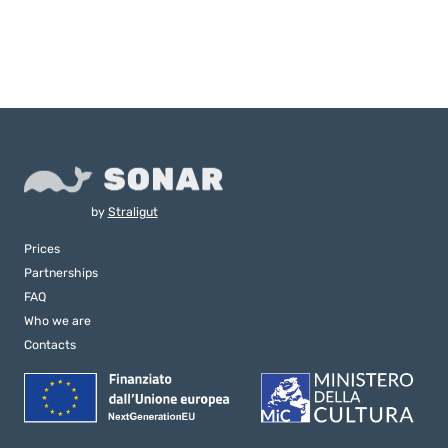
by
Straligut
Prices
Partnerships
FAQ
Who we are
Contacts