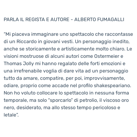
PARLA IL REGISTA E AUTORE - ALBERTO FUMAGALLI
“Mi piaceva immaginare uno spettacolo che raccontasse
di un Riccardo in giovani vesti. Un personaggio inedito,
anche se storicamente e artisticamente molto chiaro. Le
visioni mostruose di alcuni autori come Ostermeier e
Thomas Jolly mi hanno regalato delle forti emozioni e
una irrefrenabile voglia di dare vita ad un personaggio
tutto da amare, compatire, per poi, improvvisamente,
odiare, proprio come accade nel profilo shakespeariano.
Non ho voluto collocare lo spettacolo in nessuna forma
temporale, ma solo “sporcarlo” di petrolio, il viscoso oro
nero, desiderato, ma allo stesso tempo pericoloso e
letale”.