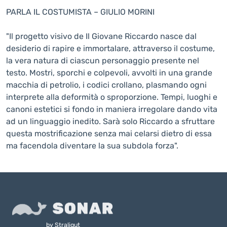
PARLA IL COSTUMISTA – GIULIO MORINI
"Il progetto visivo de Il Giovane Riccardo nasce dal
desiderio di rapire e immortalare, attraverso il costume,
la vera natura di ciascun personaggio presente nel
testo. Mostri, sporchi e colpevoli, avvolti in una grande
macchia di petrolio, i codici crollano, plasmando ogni
interprete alla deformità o sproporzione. Tempi, luoghi e
canoni estetici si fondo in maniera irregolare dando vita
ad un linguaggio inedito. Sarà solo Riccardo a sfruttare
questa mostrificazione senza mai celarsi dietro di essa
ma facendola diventare la sua subdola forza".
by
Straligut