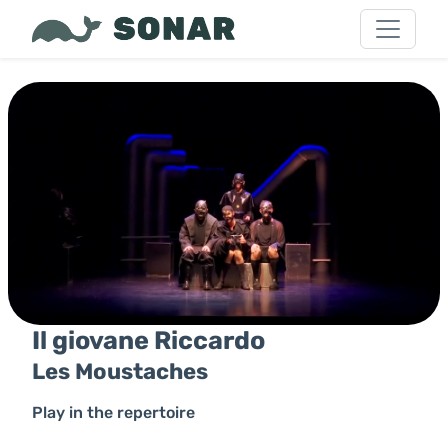
Il giovane Riccardo
Les Moustaches
Play in the repertoire