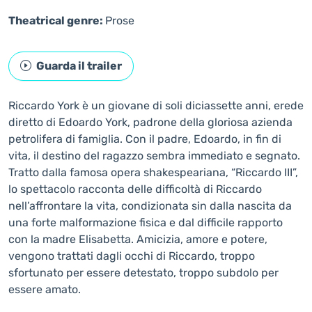
Theatrical genre:
Prose
Guarda il trailer
Riccardo York è un giovane di soli diciassette anni, erede
diretto di Edoardo York, padrone della gloriosa azienda
petrolifera di famiglia. Con il padre, Edoardo, in fin di
vita, il destino del ragazzo sembra immediato e segnato.
Tratto dalla famosa opera shakespeariana, “Riccardo III”,
lo spettacolo racconta delle difficoltà di Riccardo
nell’affrontare la vita, condizionata sin dalla nascita da
una forte malformazione fisica e dal difficile rapporto
con la madre Elisabetta. Amicizia, amore e potere,
vengono trattati dagli occhi di Riccardo, troppo
sfortunato per essere detestato, troppo subdolo per
essere amato.