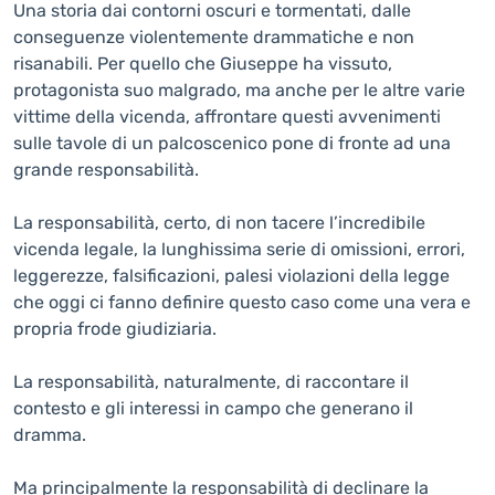
Una storia dai contorni oscuri e tormentati, dalle
conseguenze violentemente drammatiche e non
risanabili. Per quello che Giuseppe ha vissuto,
protagonista suo malgrado, ma anche per le altre varie
vittime della vicenda, affrontare questi avvenimenti
sulle tavole di un palcoscenico pone di fronte ad una
grande responsabilità.
La responsabilità, certo, di non tacere l’incredibile
vicenda legale, la lunghissima serie di omissioni, errori,
leggerezze, falsificazioni, palesi violazioni della legge
che oggi ci fanno definire questo caso come una vera e
propria frode giudiziaria.
La responsabilità, naturalmente, di raccontare il
contesto e gli interessi in campo che generano il
dramma.
Ma principalmente la responsabilità di declinare la