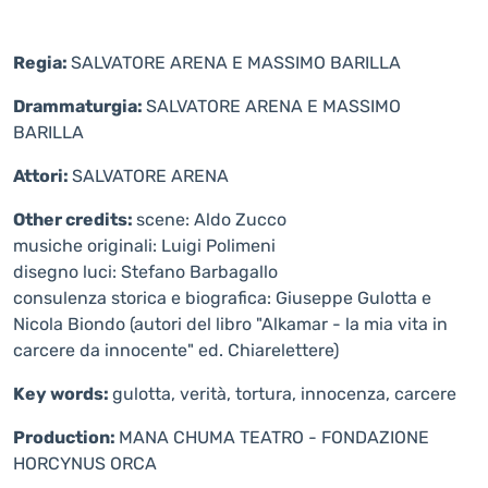
Regia:
SALVATORE ARENA E MASSIMO BARILLA
Drammaturgia:
SALVATORE ARENA E MASSIMO
BARILLA
Attori:
SALVATORE ARENA
Other credits:
scene: Aldo Zucco
musiche originali: Luigi Polimeni
disegno luci: Stefano Barbagallo
consulenza storica e biografica: Giuseppe Gulotta e
Nicola Biondo (autori del libro "Alkamar - la mia vita in
carcere da innocente" ed. Chiarelettere)
Key words:
gulotta, verità, tortura, innocenza, carcere
Production:
MANA CHUMA TEATRO - FONDAZIONE
HORCYNUS ORCA