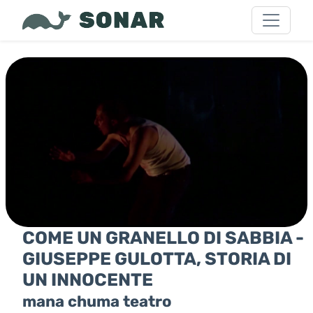
COME UN GRANELLO DI SABBIA -
GIUSEPPE GULOTTA, STORIA DI
UN INNOCENTE
mana chuma teatro