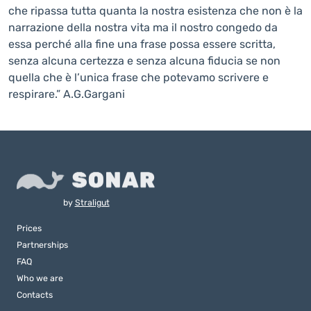
che ripassa tutta quanta la nostra esistenza che non è la
narrazione della nostra vita ma il nostro congedo da
essa perché alla fine una frase possa essere scritta,
senza alcuna certezza e senza alcuna fiducia se non
quella che è l’unica frase che potevamo scrivere e
respirare.” A.G.Gargani
by
Straligut
Prices
Partnerships
FAQ
Who we are
Contacts