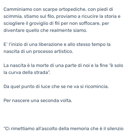
Camminiamo con scarpe ortopediche, con piedi di
scimmia, stiamo sul filo, proviamo a ricucire la storia e
sciogliere il groviglio di fili per non soffocare, per
diventare quello che realmente siamo.
E’ l’inizio di una liberazione e allo stesso tempo la
nascita di un processo artistico.
La nascita è la morte di una parte di noi e la fine “è solo
la curva della strada”.
Da quel punto di luce che se ne va si ricomincia.
Per nascere una seconda volta.
“Ci rimettiamo all’ascolto della memoria che è il silenzio