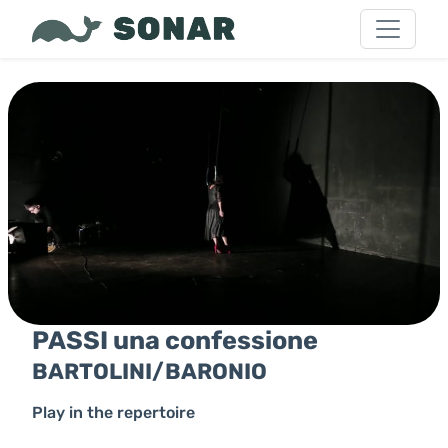
PASSI una confessione
BARTOLINI/BARONIO
Play in the repertoire