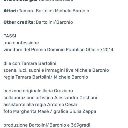
Attori:
Tamara Bartolini Michele Baronio
Other credits:
Bartolini/Baronio
PASSI
una confessione
vincitore del Premio Dominio Pubblico Officine 2014
di e con Tamara Bartolini
scene, luci, suoni e immagini live Michele Baronio
regia Tamara Bartolini/ Michele Baronio
canzone originale Ilaria Graziano
collaborazione artistica Alessandra Cristiani
assistente alla regia Antonio Cesari
foto Margherita Masè / grafica Giulia Zappa
produzione Bartolini/Baronio e 369gradi