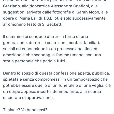
Graziano, alla danzatrice Alessandra Cristiani, alle
suggestioni arrivate dalle fotografie di Sarah Moon, alle
opere di Maria Lai, di T.S.Eliot, e solo successivamente,
all’omonimo testo di S. Beckett.
Il cammino ci conduce dentro la ferita di una
generazione, dentro le costrizioni mentali, familiari,
sociali ed economiche in un processo analitico ed
emozionale che scandaglia l’animo umano, con una
storia personale che parla a tutti.
Dentro lo spazio di questa confessione aperta, pubblica,
spietata e senza compromessi, in un tempo/spazio che
potrebbe essere quello di un funerale o di una veglia, c’è
un corpo appeso, incerto, deambulante, alla ricerca
disperata di approvazione.
Ti piace? Va bene così?