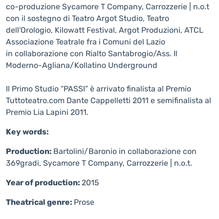
co-produzione Sycamore T Company, Carrozzerie | n.o.t
con il sostegno di Teatro Argot Studio, Teatro
dell'Orologio, Kilowatt Festival, Argot Produzioni, ATCL
Associazione Teatrale fra i Comuni del Lazio
in collaborazione con Rialto Santabrogio/Ass. Il
Moderno-Agliana/Kollatino Underground
Il Primo Studio “PASSI” è arrivato finalista al Premio
Tuttoteatro.com Dante Cappelletti 2011 e semifinalista al
Premio Lia Lapini 2011.
Key words:
Production:
Bartolini/Baronio in collaborazione con
369gradi, Sycamore T Company, Carrozzerie | n.o.t.
Year of production:
2015
Theatrical genre:
Prose