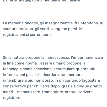
È una strategia, fondamentalmente, fallace.
La memoria decade, gli insegnamenti si fraintendono, le
sculture crollano, gli scritti vengono persi, le
registrazioni si corrompono.
Se la natura propone la marcescenza, l’impermanenza e
la fine come norma, l’essere umano propone la
tecnologia come eccezione: accumulare quante più
informazioni possibili, ricordare, rammentare,
rimembrare a più non posso, in un continuo fagocitare
conservativo per chi verrà dopo, grazie a cinque grandi
mezzi – memorizzare, tramandare, creare, scrivere,
registrare.