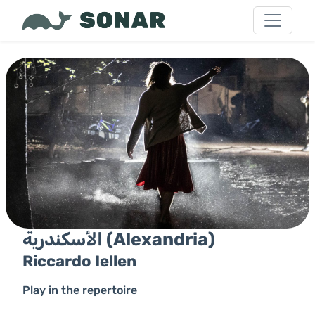
الأسكندرية (Alexandria)
Riccardo Iellen
Play in the repertoire