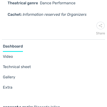
Theatrical genre
Dance
Performance
Cachet:
Information reserved for Organizers
Share
Dashboard
Video
Technical sheet
Gallery
Extra