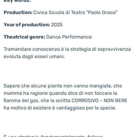
Key words:
Production:
Civica Scuola di Teatro "Paolo Grassi"
Year of production:
2025
Theatrical genre:
Dance
Performance
Tramandare conoscenza è la strategia di sopravvivenza
evoluta dagli esseri umani.
Sapere che alcune piante non vanno mangiate, che
mamma ha ragione quando dice di non toccare la
fiamma del gas, che la scritta CORROSIVO – NON BERE
ha motivo di esistere è vantaggioso per la specie.