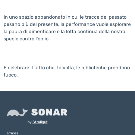
In uno spazio abbandonato in cui le tracce del passato
pesano più del presente, la performance vuole esplorare
la paura di dimenticare e la lotta continua della nostra
specie contro l’oblio.
E celebrare il fatto che, talvolta, le biblioteche prendono
fuoco.
by
Straligut
Prices