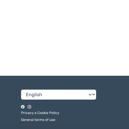
Privacy e Cookie Policy
General terms of use