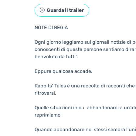
Guarda il trailer
NOTE DI REGIA
Ogni giorno leggiamo sui giornali notizie di 
conoscenti di queste persone sentiamo dire f
benvoluto da tutti”.
Eppure qualcosa accade.
Rabbits’ Tales è una raccolta di racconti che 
ritrovarsi.
Quelle situazioni in cui abbandonarci a un’at
reprimiamo.
Quando abbandonare noi stessi sembra l’uni