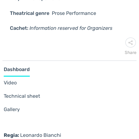
Theatrical genre
Prose
Performance
Cachet:
Information reserved for Organizers
Share
Dashboard
Video
Technical sheet
Gallery
Regia:
Leonardo Bianchi