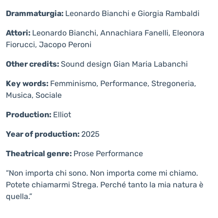
Drammaturgia:
Leonardo Bianchi e Giorgia Rambaldi
Attori:
Leonardo Bianchi, Annachiara Fanelli, Eleonora
Fiorucci, Jacopo Peroni
Other credits:
Sound design Gian Maria Labanchi
Key words:
Femminismo, Performance, Stregoneria,
Musica, Sociale
Production:
Elliot
Year of production:
2025
Theatrical genre:
Prose
Performance
“Non importa chi sono. Non importa come mi chiamo.
Potete chiamarmi Strega. Perché tanto la mia natura è
quella.”