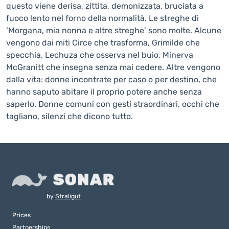
questo viene derisa, zittita, demonizzata, bruciata a
fuoco lento nel forno della normalità. Le streghe di
‘Morgana, mia nonna e altre streghe’ sono molte. Alcune
vengono dai miti Circe che trasforma, Grimilde che
specchia, Lechuza che osserva nel buio, Minerva
McGranitt che insegna senza mai cedere. Altre vengono
dalla vita: donne incontrate per caso o per destino, che
hanno saputo abitare il proprio potere anche senza
saperlo. Donne comuni con gesti straordinari, occhi che
tagliano, silenzi che dicono tutto.
by
Straligut
Prices
Partnerships