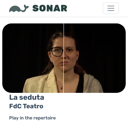
La seduta
FdC Teatro
Play in the repertoire