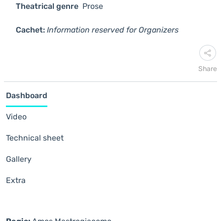
Theatrical genre
Prose
Cachet:
Information reserved for Organizers
Share
Dashboard
Video
Technical sheet
Gallery
Extra