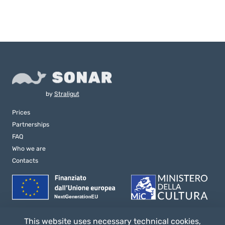
by
Straligut
Prices
Partnerships
FAQ
Who we are
Contacts
This website uses necessary technical cookies,