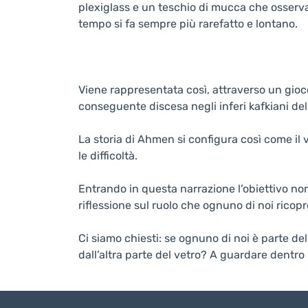
plexiglass e un teschio di mucca che osserva 
tempo si fa sempre più rarefatto e lontano.
Viene rappresentata così, attraverso un gioc
conseguente discesa negli inferi kafkiani del
La storia di Ahmen si configura così come il
le difficoltà.
Entrando in questa narrazione l’obiettivo no
riflessione sul ruolo che ognuno di noi ricopr
Ci siamo chiesti: se ognuno di noi è parte 
dall’altra parte del vetro? A guardare dentr