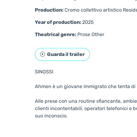
Production:
Cromo collettivo artistico Resid
Year of production:
2025
Theatrical genre:
Prose
Other
Guarda il trailer
SINOSSI
Ahmen è un giovane immigrato che tenta di ric
Alle prese con una routine sfiancante, ambie
clienti incontentabili, operatori telefonici e
suo inconscio.