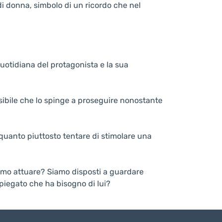
di donna, simbolo di un ricordo che nel
uotidiana del protagonista e la sua
sibile che lo spinge a proseguire nonostante
quanto piuttosto tentare di stimolare una
mmo attuare? Siamo disposti a guardare
piegato che ha bisogno di lui?