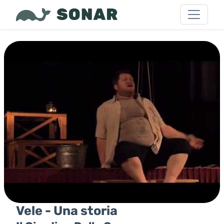
Vele - Una storia