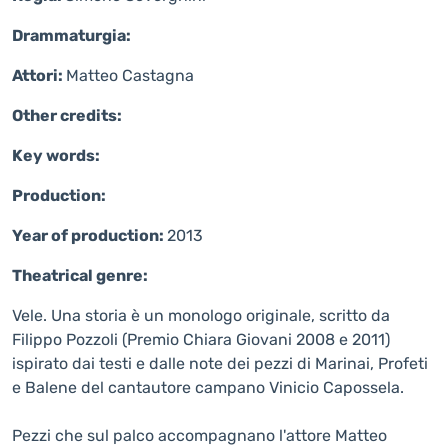
Drammaturgia:
Attori:
Matteo Castagna
Other credits:
Key words:
Production:
Year of production:
2013
Theatrical genre:
Vele. Una storia è un monologo originale, scritto da
Filippo Pozzoli (Premio Chiara Giovani 2008 e 2011)
ispirato dai testi e dalle note dei pezzi di Marinai, Profeti
e Balene del cantautore campano Vinicio Capossela.
Pezzi che sul palco accompagnano l'attore Matteo