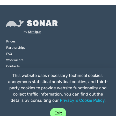
by
Straligut
Prices
Partnerships
FAQ
Who we are
Contacts
This website uses necessary technical cookies,
anonymous statistical analytical cookies, and third-
party cookies to provide website functionality and
collect traffic information. You can find out the
details by consulting our
Privacy & Cookie Policy
.
Buy play
Exit