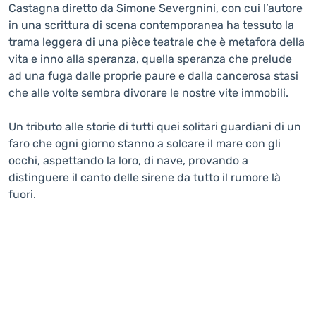
Castagna diretto da Simone Severgnini, con cui l’autore
in una scrittura di scena contemporanea ha tessuto la
trama leggera di una pièce teatrale che è metafora della
vita e inno alla speranza, quella speranza che prelude
ad una fuga dalle proprie paure e dalla cancerosa stasi
che alle volte sembra divorare le nostre vite immobili.
Un tributo alle storie di tutti quei solitari guardiani di un
faro che ogni giorno stanno a solcare il mare con gli
occhi, aspettando la loro, di nave, provando a
distinguere il canto delle sirene da tutto il rumore là
fuori.