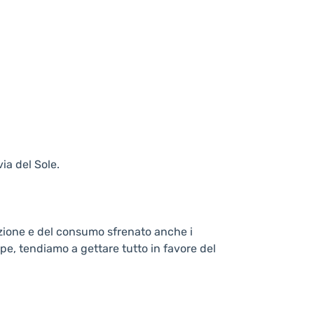
ia del Sole.
azione e del consumo sfrenato anche i
pe, tendiamo a gettare tutto in favore del