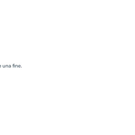
 una fine.