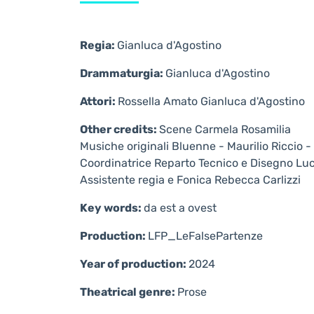
Regia:
Gianluca d'Agostino
Drammaturgia:
Gianluca d'Agostino
Attori:
Rossella Amato Gianluca d'Agostino
Other credits:
Scene Carmela Rosamilia
Musiche originali Bluenne - Maurilio Riccio - 
Coordinatrice Reparto Tecnico e Disegno Luc
Assistente regia e Fonica Rebecca Carlizzi
Key words:
da est a ovest
Production:
LFP_LeFalsePartenze
Year of production:
2024
Theatrical genre:
Prose