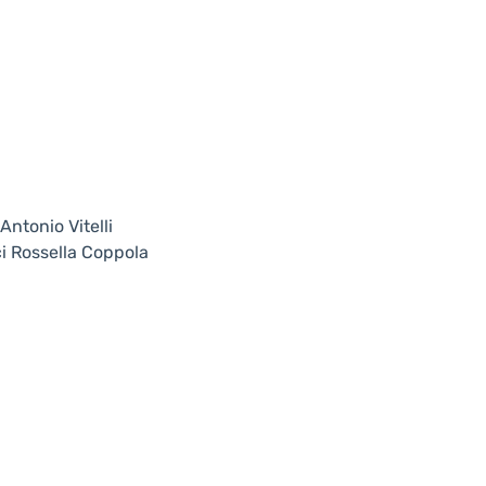
Antonio Vitelli
i Rossella Coppola